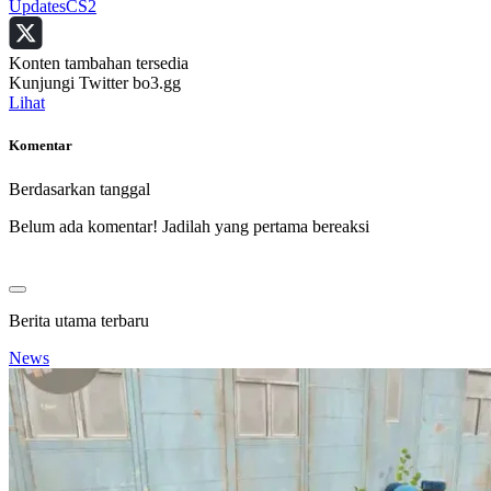
Updates
CS2
Konten tambahan tersedia
Kunjungi Twitter bo3.gg
Lihat
Komentar
Berdasarkan tanggal
Belum ada komentar! Jadilah yang pertama bereaksi
Berita utama terbaru
News