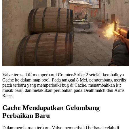
Valve terus aktif memperbarui Counter-Strike 2 setelah kembalinya
Cache ke dalam map pool. Pada tanggal 8 Mei, pengembang merilis
patch terbaru yang memperbaiki bug di Cache, menambahkan kit
musik baru, dan melakukan perubahan pada Deathmatch dan Arms
Race.
Cache Mendapatkan Gelombang
Perbaikan Baru
Dalam pembaruan terbaru, Valve memperbaiki berbagai celah di