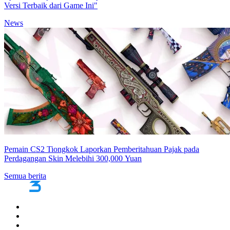
Versi Terbaik dari Game Ini"
News
Pemain CS2 Tiongkok Laporkan Pemberitahuan Pajak pada
Perdagangan Skin Melebihi 300,000 Yuan
Semua berita