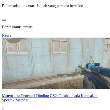
Belum ada komentar! Jadilah yang pertama bereaksi
Berita utama terbaru
News
Matematika Penetrasi Dinding CS2: Taruhan pada Kerusakan
Spesifik Material
1