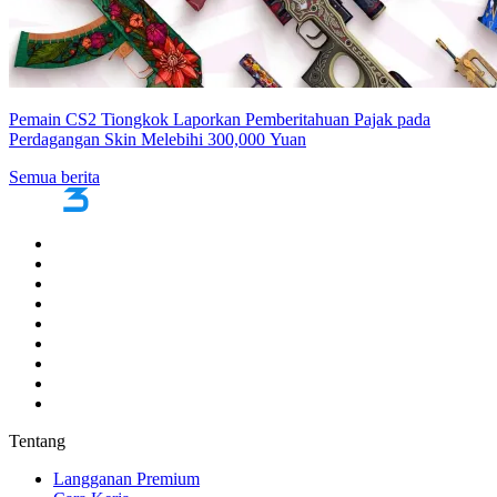
Pemain CS2 Tiongkok Laporkan Pemberitahuan Pajak pada
Perdagangan Skin Melebihi 300,000 Yuan
Semua berita
Tentang
Langganan Premium