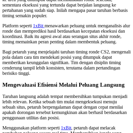
sementara eksekusi yang tertunda dapat berjalan langsung ke
pertahanan yang sudah siap. Inilah mengapa pasar taruhan berbasis
timing semakin populer.
Platform seperti
1xBit
menawarkan peluang untuk menganalisis alur
ronde dan memprediksi hasil berdasarkan kecepatan eksekusi dan
koordinasi. Baik itu agresi awal atau serangan situs akhir ronde,
timing memainkan peran penting dalam membentuk peluang.
Bagi petaruh yang menjelajahi taruhan timing ronde CS2, mengenali
pola dalam cara tim mendekati posisi yang ditumpuk dapat
memberikan keunggulan signifikan. Tim dengan disiplin timing
cenderung tampil lebih konsisten, terutama dalam pertandingan
berisiko tinggi.
Mengevaluasi Efisiensi Melalui Peluang Langsung
Taruhan langsung adalah tempat membersihkan tumpukan menjadi
lebih relevan. Ketika sebuah tim mulai mengeksekusi menuju
sebuah situs, petaruh berpengalaman dapat dengan cepat menilai
apakah dorongan tersebut kemungkinan akan berhasil berdasarkan
penggunaan utilitas dan posisi.
Menggunakan platform seperti
1xBit
, petaruh dapat melacak