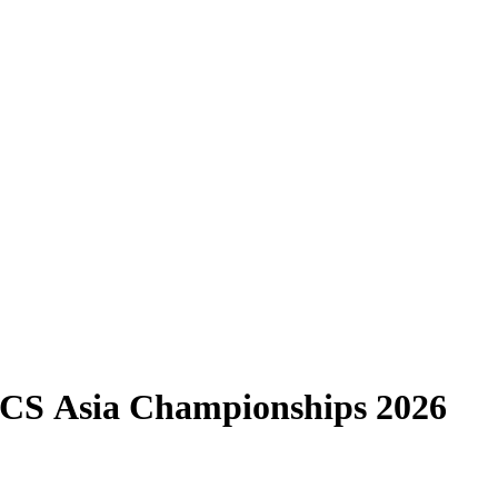
 CS Asia Championships 2026