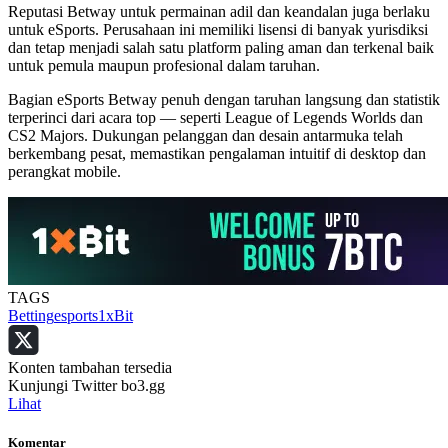
Reputasi Betway untuk permainan adil dan keandalan juga berlaku
untuk eSports. Perusahaan ini memiliki lisensi di banyak yurisdiksi
dan tetap menjadi salah satu platform paling aman dan terkenal baik
untuk pemula maupun profesional dalam taruhan.
Bagian eSports Betway penuh dengan taruhan langsung dan statistik
terperinci dari acara top — seperti League of Legends Worlds dan
CS2 Majors. Dukungan pelanggan dan desain antarmuka telah
berkembang pesat, memastikan pengalaman intuitif di desktop dan
perangkat mobile.
TAGS
Betting
esports
1xBit
Konten tambahan tersedia
Kunjungi Twitter bo3.gg
Lihat
Komentar