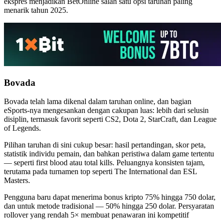
ekspres menjadikan BetOnline salah satu opsi taruhan paling
menarik tahun 2025.
Bovada
Bovada telah lama dikenal dalam taruhan online, dan bagian
eSports-nya mengesankan dengan cakupan luas: lebih dari selusin
disiplin, termasuk favorit seperti CS2, Dota 2, StarCraft, dan League
of Legends.
Pilihan taruhan di sini cukup besar: hasil pertandingan, skor peta,
statistik individu pemain, dan bahkan peristiwa dalam game tertentu
— seperti first blood atau total kills. Peluangnya konsisten tajam,
terutama pada turnamen top seperti The International dan ESL
Masters.
Pengguna baru dapat menerima bonus kripto 75% hingga 750 dolar,
dan untuk metode tradisional — 50% hingga 250 dolar. Persyaratan
rollover yang rendah 5× membuat penawaran ini kompetitif