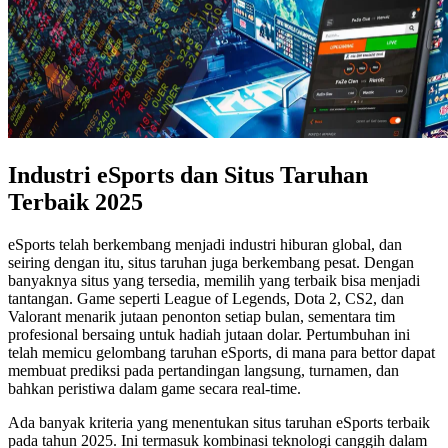
Industri eSports dan Situs Taruhan
Terbaik 2025
eSports telah berkembang menjadi industri hiburan global, dan
seiring dengan itu, situs taruhan juga berkembang pesat. Dengan
banyaknya situs yang tersedia, memilih yang terbaik bisa menjadi
tantangan. Game seperti League of Legends, Dota 2, CS2, dan
Valorant menarik jutaan penonton setiap bulan, sementara tim
profesional bersaing untuk hadiah jutaan dolar. Pertumbuhan ini
telah memicu gelombang taruhan eSports, di mana para bettor dapat
membuat prediksi pada pertandingan langsung, turnamen, dan
bahkan peristiwa dalam game secara real-time.
Ada banyak kriteria yang menentukan situs taruhan eSports terbaik
pada tahun 2025. Ini termasuk kombinasi teknologi canggih dalam