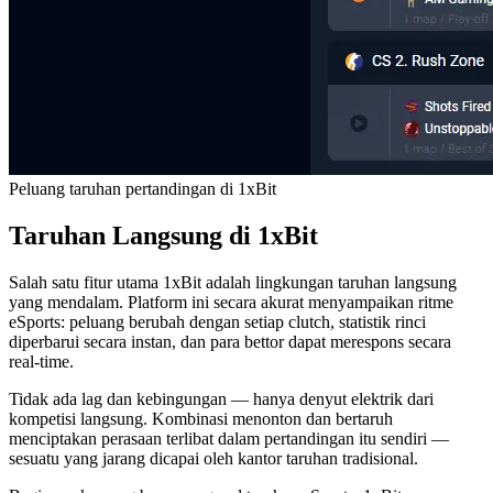
Peluang taruhan pertandingan di 1xBit
Taruhan Langsung di 1xBit
Salah satu fitur utama 1xBit adalah lingkungan taruhan langsung
yang mendalam. Platform ini secara akurat menyampaikan ritme
eSports: peluang berubah dengan setiap clutch, statistik rinci
diperbarui secara instan, dan para bettor dapat merespons secara
real-time.
Tidak ada lag dan kebingungan — hanya denyut elektrik dari
kompetisi langsung. Kombinasi menonton dan bertaruh
menciptakan perasaan terlibat dalam pertandingan itu sendiri —
sesuatu yang jarang dicapai oleh kantor taruhan tradisional.