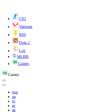
CS2
Valorant
R6S
Dota 2
LoL
MLBB
Games
Games
eng
ua
ru
pt
de