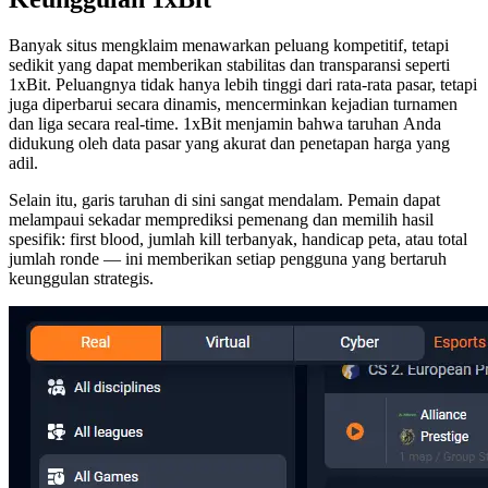
Banyak situs mengklaim menawarkan peluang kompetitif, tetapi
sedikit yang dapat memberikan stabilitas dan transparansi seperti
1xBit. Peluangnya tidak hanya lebih tinggi dari rata-rata pasar, tetapi
juga diperbarui secara dinamis, mencerminkan kejadian turnamen
dan liga secara real-time. 1xBit menjamin bahwa taruhan Anda
didukung oleh data pasar yang akurat dan penetapan harga yang
adil.
Selain itu, garis taruhan di sini sangat mendalam. Pemain dapat
melampaui sekadar memprediksi pemenang dan memilih hasil
spesifik: first blood, jumlah kill terbanyak, handicap peta, atau total
jumlah ronde — ini memberikan setiap pengguna yang bertaruh
keunggulan strategis.