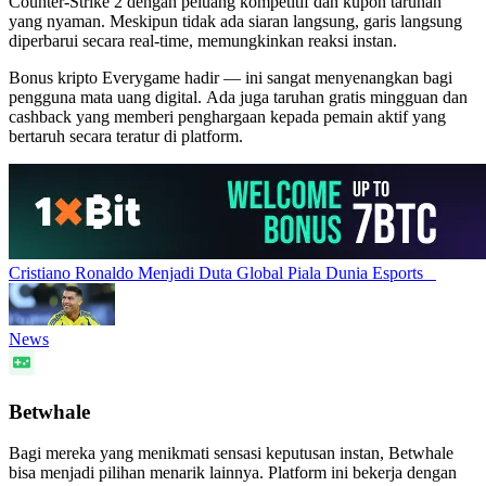
Counter-Strike 2 dengan peluang kompetitif dan kupon taruhan
yang nyaman. Meskipun tidak ada siaran langsung, garis langsung
diperbarui secara real-time, memungkinkan reaksi instan.
Bonus kripto Everygame hadir — ini sangat menyenangkan bagi
pengguna mata uang digital. Ada juga taruhan gratis mingguan dan
cashback yang memberi penghargaan kepada pemain aktif yang
bertaruh secara teratur di platform.
Cristiano Ronaldo Menjadi Duta Global Piala Dunia Esports
News
Betwhale
Bagi mereka yang menikmati sensasi keputusan instan, Betwhale
bisa menjadi pilihan menarik lainnya. Platform ini bekerja dengan