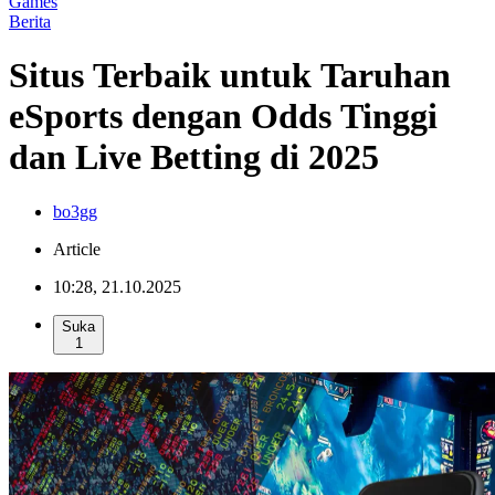
Games
Berita
Situs Terbaik untuk Taruhan
eSports dengan Odds Tinggi
dan Live Betting di 2025
bo3gg
Article
10:28, 21.10.2025
Suka
1