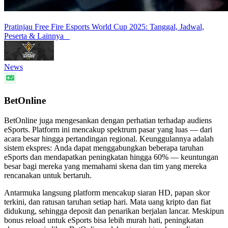
Pratinjau Free Fire Esports World Cup 2025: Tanggal, Jadwal,
Peserta & Lainnya
News
BetOnline
BetOnline juga mengesankan dengan perhatian terhadap audiens
eSports. Platform ini mencakup spektrum pasar yang luas — dari
acara besar hingga pertandingan regional. Keunggulannya adalah
sistem ekspres: Anda dapat menggabungkan beberapa taruhan
eSports dan mendapatkan peningkatan hingga 60% — keuntungan
besar bagi mereka yang memahami skena dan tim yang mereka
rencanakan untuk bertaruh.
Antarmuka langsung platform mencakup siaran HD, papan skor
terkini, dan ratusan taruhan setiap hari. Mata uang kripto dan fiat
didukung, sehingga deposit dan penarikan berjalan lancar. Meskipun
bonus reload untuk eSports bisa lebih murah hati, peningkatan