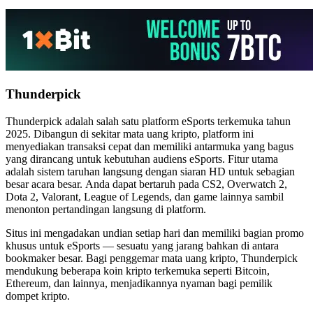
Thunderpick
Thunderpick adalah salah satu platform eSports terkemuka tahun
2025. Dibangun di sekitar mata uang kripto, platform ini
menyediakan transaksi cepat dan memiliki antarmuka yang bagus
yang dirancang untuk kebutuhan audiens eSports. Fitur utama
adalah sistem taruhan langsung dengan siaran HD untuk sebagian
besar acara besar. Anda dapat bertaruh pada CS2, Overwatch 2,
Dota 2, Valorant, League of Legends, dan game lainnya sambil
menonton pertandingan langsung di platform.
Situs ini mengadakan undian setiap hari dan memiliki bagian promo
khusus untuk eSports — sesuatu yang jarang bahkan di antara
bookmaker besar. Bagi penggemar mata uang kripto, Thunderpick
mendukung beberapa koin kripto terkemuka seperti Bitcoin,
Ethereum, dan lainnya, menjadikannya nyaman bagi pemilik
dompet kripto.