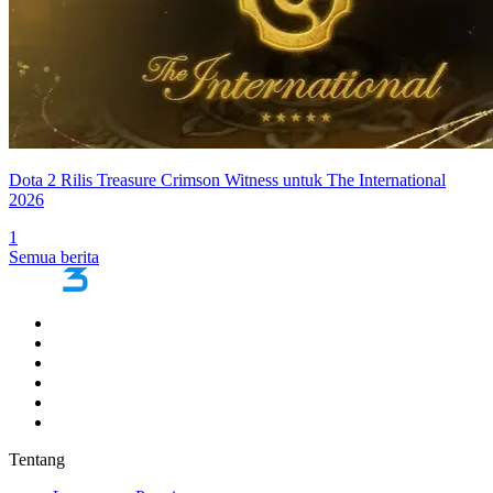
Dota 2 Rilis Treasure Crimson Witness untuk The International
2026
1
Semua berita
Tentang