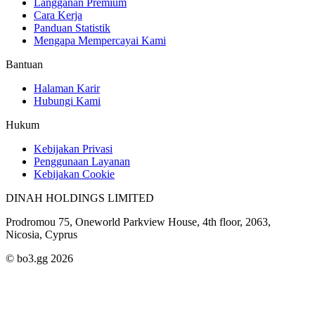
Langganan Premium
Cara Kerja
Panduan Statistik
Mengapa Mempercayai Kami
Bantuan
Halaman Karir
Hubungi Kami
Hukum
Kebijakan Privasi
Penggunaan Layanan
Kebijakan Cookie
DINAH HOLDINGS LIMITED
Prodromou 75, Oneworld Parkview House, 4th floor, 2063,
Nicosia, Cyprus
© bo3.gg 2026