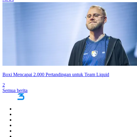
Boxi Mencapai 2.000 Pertandingan untuk Team Liquid
2
Semua berita