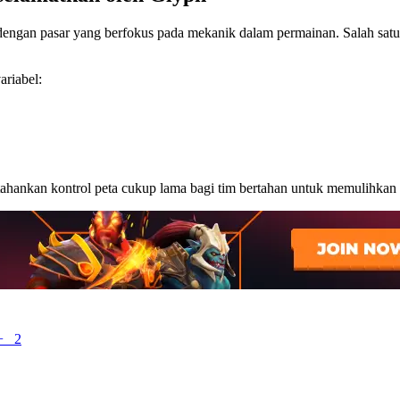
2 dengan pasar yang berfokus pada mekanik dalam permainan. Salah sat
ariabel:
tahankan kontrol peta cukup lama bagi tim bertahan untuk memulihka
41+
2