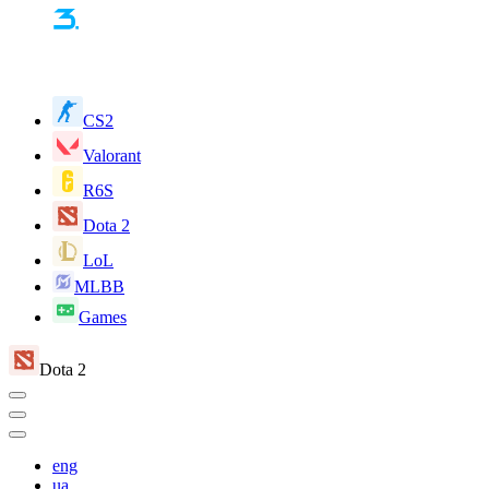
CS2
Valorant
R6S
Dota 2
LoL
MLBB
Games
Dota 2
eng
ua