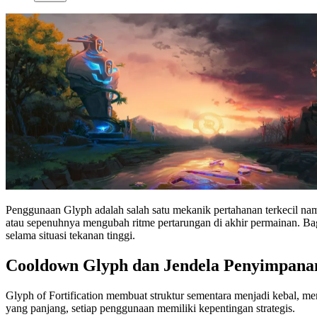
Penggunaan Glyph adalah salah satu mekanik pertahanan terkecil na
atau sepenuhnya mengubah ritme pertarungan di akhir permainan. Ba
selama situasi tekanan tinggi.
Cooldown Glyph dan Jendela Penyimpanan
Glyph of Fortification membuat struktur sementara menjadi kebal, me
yang panjang, setiap penggunaan memiliki kepentingan strategis.