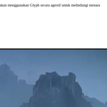
 akan menggunakan Glyph secara agresif untuk melindungi menara