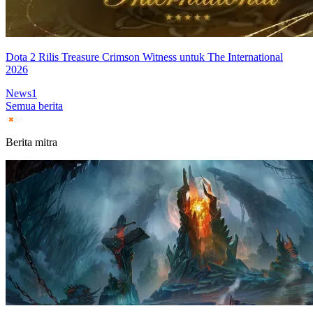
Dota 2 Rilis Treasure Crimson Witness untuk The International
2026
News
1
Semua berita
Berita mitra