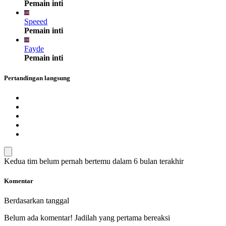
Pemain inti
Speeed
Pemain inti
Fayde
Pemain inti
Pertandingan langsung
Kedua tim belum pernah bertemu dalam 6 bulan terakhir
Komentar
Berdasarkan tanggal
Belum ada komentar! Jadilah yang pertama bereaksi