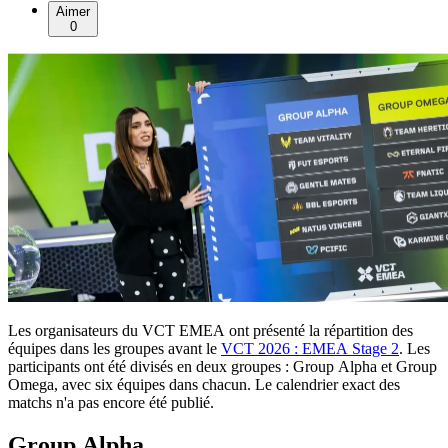
Aimer
0
Les organisateurs du VCT EMEA ont présenté la répartition des
équipes dans les groupes avant le
VCT 2026 : EMEA Stage 2
. Les
participants ont été divisés en deux groupes : Group Alpha et Group
Omega, avec six équipes dans chacun. Le calendrier exact des
matchs n'a pas encore été publié.
Group Alpha