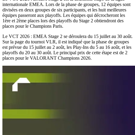
internationale EMEA. Lors de la phase de groupes, 12 équipes sont
divisées en deux groupes de six participants, et les huit meilleures
équipes passeront aux playoffs. Les équipes qui décrocheront les
1ère et 2ème places lors des playoffs du Stage 2 obtiendront des
places pour le Champions Paris.
Le VCT 2026 : EMEA Stage 2 se déroulera du 15 juillet au 30 août.
Sur la page du tournoi VLR, il est indiqué que la phase de groupes
est prévue du 15 juillet au 2 août, les Play-Ins du 5 au 16 août, et les
playoffs du 20 au 30 août. Le principal prix de cette étape est de 2
places pour le VALORANT Champions 2026.