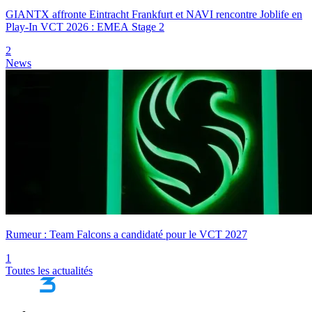
GIANTX affronte Eintracht Frankfurt et NAVI rencontre Joblife en
Play-In VCT 2026 : EMEA Stage 2
2
News
Rumeur : Team Falcons a candidaté pour le VCT 2027
1
Toutes les actualités