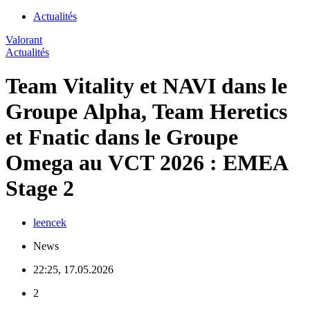
Actualités
Valorant
Actualités
Team Vitality et NAVI dans le
Groupe Alpha, Team Heretics
et Fnatic dans le Groupe
Omega au VCT 2026 : EMEA
Stage 2
leencek
News
22:25, 17.05.2026
2