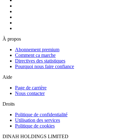
À propos
Abonnement premium
Comment ça marche
Directives des statistiques
Pourquoi nous faire confiance
Aide
Page de carrière
Nous contacter
Droits
Politique de confidentialité
Utilisation des services
Politique de cookies
DINAH HOLDINGS LIMITED