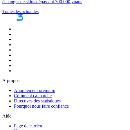
échanges de skins dépassant 300 000 yuans
Toutes les actualités
À propos
Abonnement premium
Comment ça marche
Directives des statistiques
Pourquoi nous faire confiance
Aide
Page de carrière