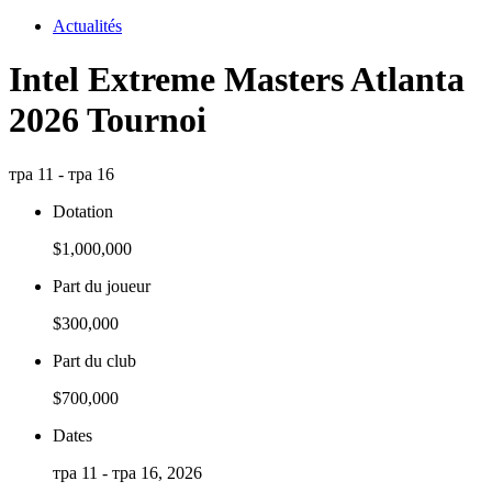
Actualités
Intel Extreme Masters Atlanta
2026 Tournoi
тра 11 - тра 16
Dotation
$1,000,000
Part du joueur
$300,000
Part du club
$700,000
Dates
тра 11 - тра 16, 2026