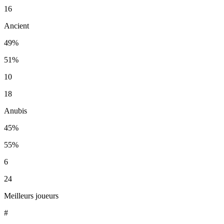
16
Ancient
49%
51%
10
18
Anubis
45%
55%
6
24
Meilleurs joueurs
#