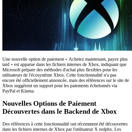
Une nouvelle option de paiement « Achetez maintenant, payez plus
tard » est apparue dans les fichiers internes de Xbox, indiquant que
Microsoft prépare des méthodes d'achat plus flexibles pour les
utilisateurs de l'écosystème Xbox. Cette fonctionnalité n'a pas
encore été officiellement annoncée, mais des références sur le site de
Xbox suggèrent un support pour les paiements échelonnés via
PayPal et Klarna.
Nouvelles Options de Paiement
Découvertes dans le Backend de Xbox
Des références à cette fonctionnalité ont récemment été découvertes
dans les fichiers internes de Xbox par l'utilisateur X redphx. Les