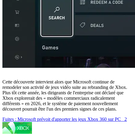
Cette découverte intervient alors que Microsoft continue de
remodeler son activité de jeux vidéo suite au rebranding de Xbox.
Plus tôt cette année, les dirigeants de l'entreprise ont déclaré que
Xbox explorerait des « modèles commerciaux radicalement
différents » en 2026, et le système de paiement nouvellement
découvert pourrait être l'un des premiers signes de ces plans.
Fuites : Microsoft prévoit d'apporter les jeux Xbox 360 sur PC
2