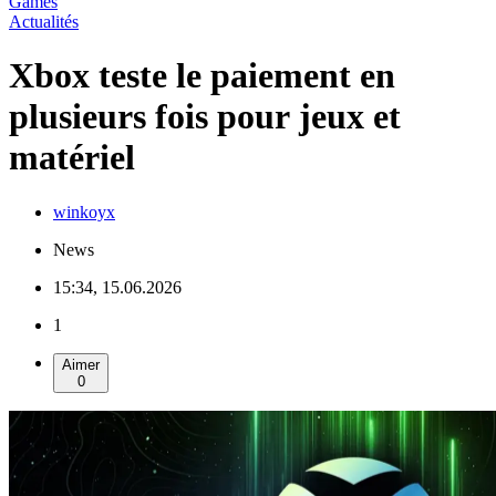
Games
Actualités
Xbox teste le paiement en
plusieurs fois pour jeux et
matériel
winkoyx
News
15:34, 15.06.2026
1
Aimer
0