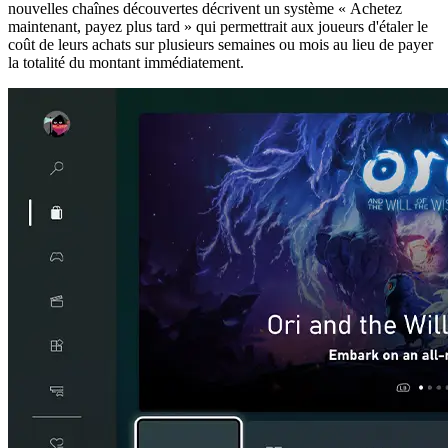
nouvelles chaînes découvertes décrivent un système « Achetez
maintenant, payez plus tard » qui permettrait aux joueurs d'étaler le
coût de leurs achats sur plusieurs semaines ou mois au lieu de payer
la totalité du montant immédiatement.