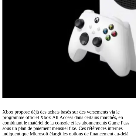
Xbox propose déjà des achats basés sur des versements via le
programme officiel Xbox All Access dans certains marchés, en
combinant le matériel de la console et les abonnements Game Pass
sous un plan de paiement mensuel fixe. Ces références internes
indiquent que Microsoft élargit les options de financement au-delà