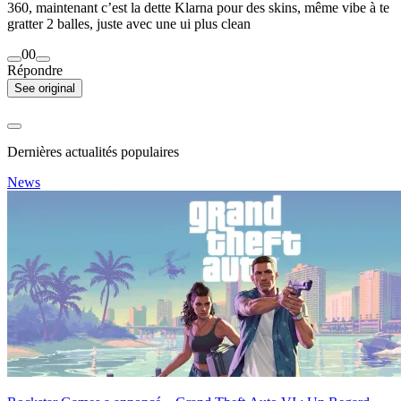
360, maintenant c’est la dette Klarna pour des skins, même vibe à te
gratter 2 balles, juste avec une ui plus clean
0
0
Répondre
See original
Dernières actualités populaires
News