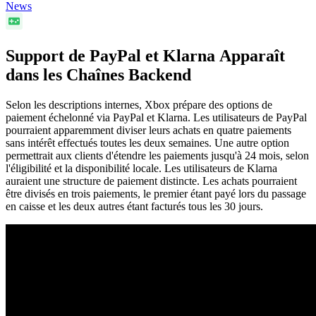
News
Support de PayPal et Klarna Apparaît
dans les Chaînes Backend
Selon les descriptions internes, Xbox prépare des options de
paiement échelonné via PayPal et Klarna. Les utilisateurs de PayPal
pourraient apparemment diviser leurs achats en quatre paiements
sans intérêt effectués toutes les deux semaines. Une autre option
permettrait aux clients d'étendre les paiements jusqu'à 24 mois, selon
l'éligibilité et la disponibilité locale. Les utilisateurs de Klarna
auraient une structure de paiement distincte. Les achats pourraient
être divisés en trois paiements, le premier étant payé lors du passage
en caisse et les deux autres étant facturés tous les 30 jours.