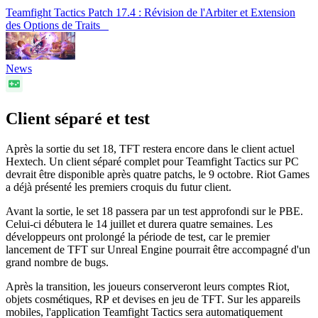
Teamfight Tactics Patch 17.4 : Révision de l'Arbiter et Extension
des Options de Traits
News
Client séparé et test
Après la sortie du set 18, TFT restera encore dans le client actuel
Hextech. Un client séparé complet pour Teamfight Tactics sur PC
devrait être disponible après quatre patchs, le 9 octobre. Riot Games
a déjà présenté les premiers croquis du futur client.
Avant la sortie, le set 18 passera par un test approfondi sur le PBE.
Celui-ci débutera le 14 juillet et durera quatre semaines. Les
développeurs ont prolongé la période de test, car le premier
lancement de TFT sur Unreal Engine pourrait être accompagné d'un
grand nombre de bugs.
Après la transition, les joueurs conserveront leurs comptes Riot,
objets cosmétiques, RP et devises en jeu de TFT. Sur les appareils
mobiles, l'application Teamfight Tactics sera automatiquement