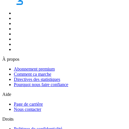
À propos
Abonnement premium
Comment ça marche
Directives des statistiques
Pourquoi nous faire confiance
Aide
Page de carrière
Nous contacter
Droits
Politique de confidentialité