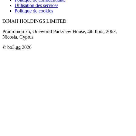
Utilisation des services
Politique de cookies
DINAH HOLDINGS LIMITED
Prodromou 75, Oneworld Parkview House, 4th floor, 2063,
Nicosia, Cyprus
© bo3.gg 2026