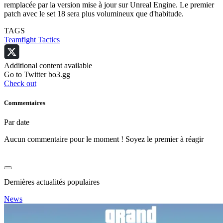
remplacée par la version mise à jour sur Unreal Engine. Le premier
patch avec le set 18 sera plus volumineux que d'habitude.
TAGS
Teamfight Tactics
Additional content available
Go to Twitter bo3.gg
Check out
Commentaires
Par date
Aucun commentaire pour le moment ! Soyez le premier à réagir
Dernières actualités populaires
News