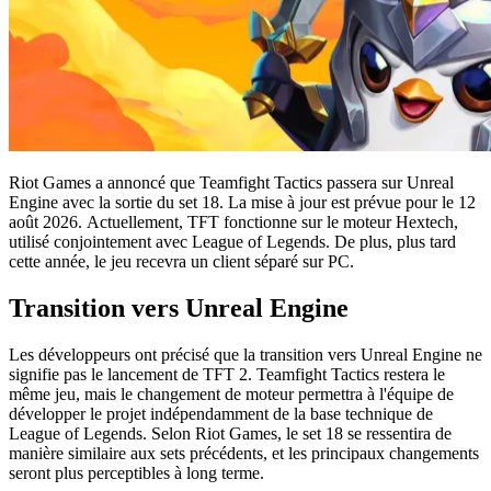
Riot Games a annoncé que Teamfight Tactics passera sur Unreal
Engine avec la sortie du set 18. La mise à jour est prévue pour le 12
août 2026. Actuellement, TFT fonctionne sur le moteur Hextech,
utilisé conjointement avec League of Legends. De plus, plus tard
cette année, le jeu recevra un client séparé sur PC.
Transition vers Unreal Engine
Les développeurs ont précisé que la transition vers Unreal Engine ne
signifie pas le lancement de TFT 2. Teamfight Tactics restera le
même jeu, mais le changement de moteur permettra à l'équipe de
développer le projet indépendamment de la base technique de
League of Legends. Selon Riot Games, le set 18 se ressentira de
manière similaire aux sets précédents, et les principaux changements
seront plus perceptibles à long terme.