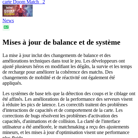
carte Doom Match
2
News
Mises à jour de balance et de système
La mise à jour inclut des changements de balance et des
améliorations techniques dans tout le jeu. Les développeurs ont
ajusté plusieurs héros en modifiant les dégâts, la survie et les temps
de recharge pour améliorer la cohérence des matchs. Des
changements de mobilité et de réactivité ont également été
appliqués.
Les systèmes de base tels que la détection des coups et le ciblage ont
été affinés. Les améliorations de la performance des serveurs visent
à réduire les pics de latence. Les correctifs traitent des problèmes
d'interactions de capacités et de comportement de la carte. Les
corrections de bugs résolvent les problèmes d'activation des
capacités, d'animations et de collision. La clarté de l'interface
utilisateur a été améliorée, le matchmaking a reçu des ajustements
mineurs, et les mises à jour d'optimisation visent une performance
plus fluide.