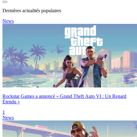
Dernières actualités populaires
News
Rockstar Games a annoncé « Grand Theft Auto VI : Un Regard
Étendu »
1
News