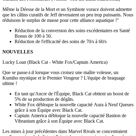
Même la Déesse de la Mort et un Symbiote vorace doivent admettre
que les câlins curatifs de Jeff devenaient un peu trop puissants. Nous
réduisons le surplus de masse pour cette alliance aquatique !"
Réduction de la conversion des soins excédentaires en Santé
Bonus de 100 à 50.
Réduction de l'efficacité des soins de 70/s à 60/s
NOUVELLES
Lucky Loan (Black Cat - White Fox/Captain America)
Que se passe-t-il lorsque vous croisez une maître voleuse, un
Kumiho mystique et le Premier Vengeur ? L'équipe de braquage
ultime !
En tant qu'Ancre de l'Équipe, Black Cat obtient un boost de
5% de sa production de dégâts.
White Fox débloque la nouvelle capacité Aura à Neuf Queues
grâce à son Équipe avec Black Cat.
Captain America débloque la nouvelle capacité Bastion de
Vibranium grâce à son Équipe avec Black Cat.
Les mises à jour précédentes dans Marvel Rivals se concentraient