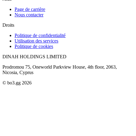
Page de carrière
Nous contacter
Droits
Politique de confidentialité
Utilisation des services
Politique de cookies
DINAH HOLDINGS LIMITED
Prodromou 75, Oneworld Parkview House, 4th floor, 2063,
Nicosia, Cyprus
© bo3.gg 2026