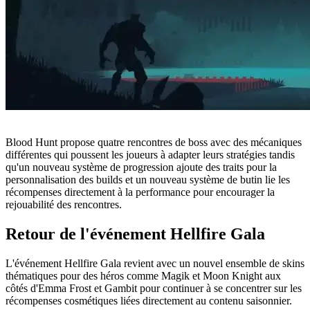
Blood Hunt propose quatre rencontres de boss avec des mécaniques
différentes qui poussent les joueurs à adapter leurs stratégies tandis
qu'un nouveau système de progression ajoute des traits pour la
personnalisation des builds et un nouveau système de butin lie les
récompenses directement à la performance pour encourager la
rejouabilité des rencontres.
Retour de l'événement Hellfire Gala
L'événement Hellfire Gala revient avec un nouvel ensemble de skins
thématiques pour des héros comme Magik et Moon Knight aux
côtés d'Emma Frost et Gambit pour continuer à se concentrer sur les
récompenses cosmétiques liées directement au contenu saisonnier.