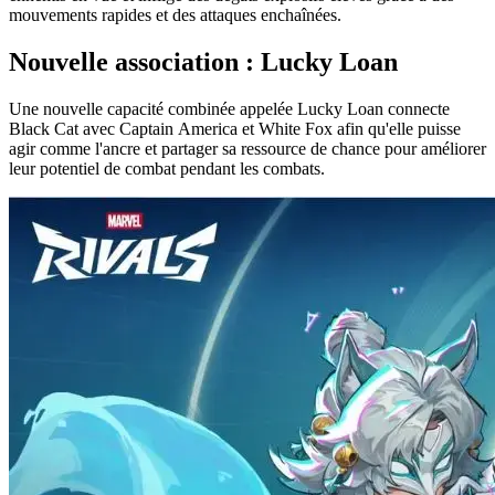
mouvements rapides et des attaques enchaînées.
Nouvelle association : Lucky Loan
Une nouvelle capacité combinée appelée Lucky Loan connecte
Black Cat avec Captain America et White Fox afin qu'elle puisse
agir comme l'ancre et partager sa ressource de chance pour améliorer
leur potentiel de combat pendant les combats.