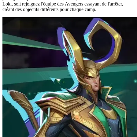
Loki, soit rejoignez l'équipe des Avengers essayant de l'arrêter,
créant des objectifs différents pour chaque camp.