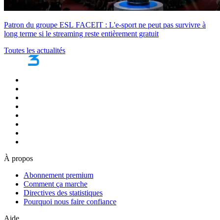
Patron du groupe ESL FACEIT : L'e-sport ne peut pas survivre à
long terme si le streaming reste entièrement gratuit
Toutes les actualités
À propos
Abonnement premium
Comment ça marche
Directives des statistiques
Pourquoi nous faire confiance
Aide