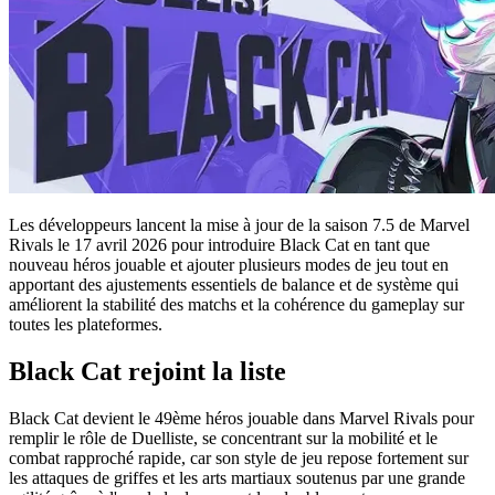
Les développeurs lancent la mise à jour de la saison 7.5 de Marvel
Rivals le 17 avril 2026 pour introduire Black Cat en tant que
nouveau héros jouable et ajouter plusieurs modes de jeu tout en
apportant des ajustements essentiels de balance et de système qui
améliorent la stabilité des matchs et la cohérence du gameplay sur
toutes les plateformes.
Black Cat rejoint la liste
Black Cat devient le 49ème héros jouable dans Marvel Rivals pour
remplir le rôle de Duelliste, se concentrant sur la mobilité et le
combat rapproché rapide, car son style de jeu repose fortement sur
les attaques de griffes et les arts martiaux soutenus par une grande