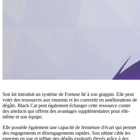
Son kit introduit un système de Fortune lié à son grappin. Elle peut
voler des ressources aux ennemis et les convertir en améliorations de
dégâts. Black Cat peut également échanger cette ressource contre
des artefacts qui offrent des avantages supplémentaires pour elle-
même et son équipe.
Elle possède également une capacité de fermeture d'écart qui permet
des engagements et désengagements rapides. Son ultime cible les
ennemis en vue et inflige des dégâts explosifs élevés grâce à des