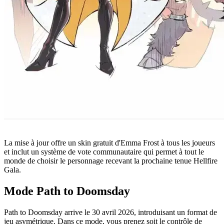
La mise à jour offre un skin gratuit d'Emma Frost à tous les joueurs
et inclut un système de vote communautaire qui permet à tout le
monde de choisir le personnage recevant la prochaine tenue Hellfire
Gala.
Mode Path to Doomsday
Path to Doomsday arrive le 30 avril 2026, introduisant un format de
jeu asymétrique. Dans ce mode, vous prenez soit le contrôle de