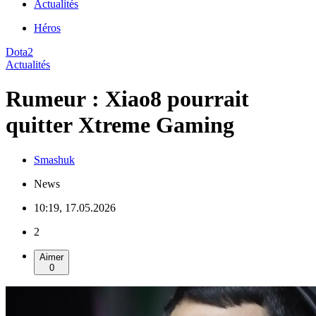
Actualités
Héros
Dota2
Actualités
Rumeur : Xiao8 pourrait
quitter Xtreme Gaming
Smashuk
News
10:19, 17.05.2026
2
Aimer
0