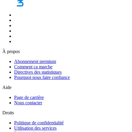
À propos
Abonnement premium
Comment ça marche
Directives des statistiques
Pourquoi nous faire confiance
Aide
Page de carrière
Nous contacter
Droits
Politique de confidentialité
Utilisation des services