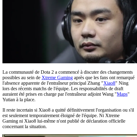
La communauté de Dota 2 a commencé à discuter des changements
possibles au sein de
Xtreme Gaming
après que les fans ont remarqué
l'absence apparente de l'entraîneur principal Zhang "
Xiao8
" Ning
lors des récents matchs de l'équipe. Les responsabilités de draft
auraient été prises en charge par l'entraîneur adjoint Wang "
Maps
"
Yutian à la place.
Il reste incertain si Xiao8 a quitté définitivement l'organisation ou s'il
est seulement temporairement éloigné de l'équipe. Ni Xtreme
Gaming ni Xiao8 lui-même n'ont publié de déclaration officielle
concernant la situation.