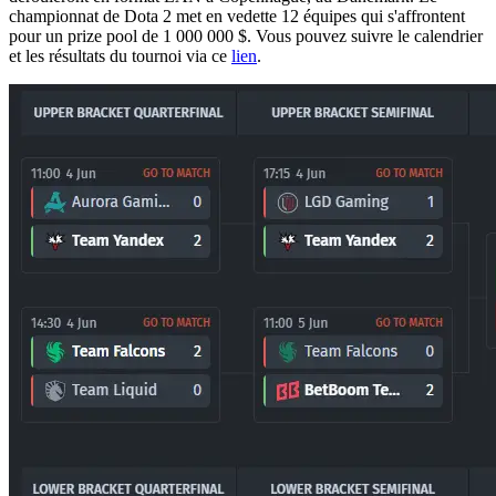
championnat de Dota 2 met en vedette 12 équipes qui s'affrontent
pour un prize pool de 1 000 000 $. Vous pouvez suivre le calendrier
et les résultats du tournoi via ce
lien
.