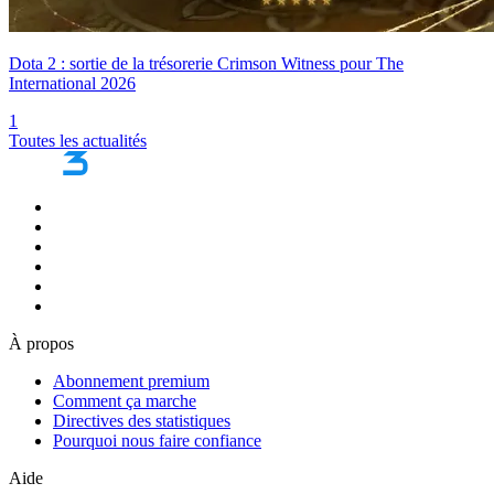
Dota 2 : sortie de la trésorerie Crimson Witness pour The
International 2026
1
Toutes les actualités
À propos
Abonnement premium
Comment ça marche
Directives des statistiques
Pourquoi nous faire confiance
Aide