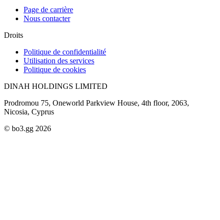
Page de carrière
Nous contacter
Droits
Politique de confidentialité
Utilisation des services
Politique de cookies
DINAH HOLDINGS LIMITED
Prodromou 75, Oneworld Parkview House, 4th floor, 2063,
Nicosia, Cyprus
© bo3.gg 2026