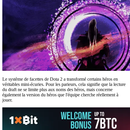
Le système de facettes de Dota 2 a transformé certains héros en
véritables mini-écuries. Pour les parieurs, cela signifie que la lecture
du draft ne se limite plus aux noms des héros, mais concerne
également la version du héros que l'équipe cherche réellement à
jouer.