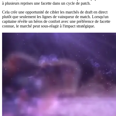
à plusieurs reprises une facette dans un cycle de patch.
Cela crée une opportunité de cibler les marchés de draft en direct
plutôt que seulement les lignes de vainqueur de match. Lorsqu'un
capitaine révèle un héros de confort avec une préférence de facette
connue, le marché peut sous-réagir à l'impact stratégique.