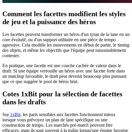
Comment les facettes modifient les styles
de jeu et la puissance des héros
Les facettes peuvent transformer un héros d'un tyran de la lane en un
core évolutif, ou d'un support utilitaire en une pièce de tempo
agressive. Cela modifie les mouvements en début de partie, le timing
des objets, et même les objectifs que l'équipe peut raisonnablement
contester.
En pratique, une facette est une couche cachée de valeur dans le
draft. Si une équipe verrouille un héros avec une facette forte dans
un matchup favorable, le draft peut devenir beaucoup plus puissant
que ce que suggère le pool de héros brut.
Cotes 1xBit pour la sélection de facettes
dans les drafts
Sur
1xBit
, les paris sensibles aux facettes fonctionnent mieux
lorsque vous prévoyez un plan de lane spécifique ou une
construction de tempo. Les marchés pré-match peuvent être
efficaces, mais ils sont souvent à la traîne lorsqu'une équipe favorise