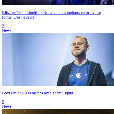
Blitz sur Team Liquid : « Nous sommes toujours en mauvaise
forme. C'est le secret »
2
News
Boxi atteint 2 000 matchs avec Team Liquid
2
News