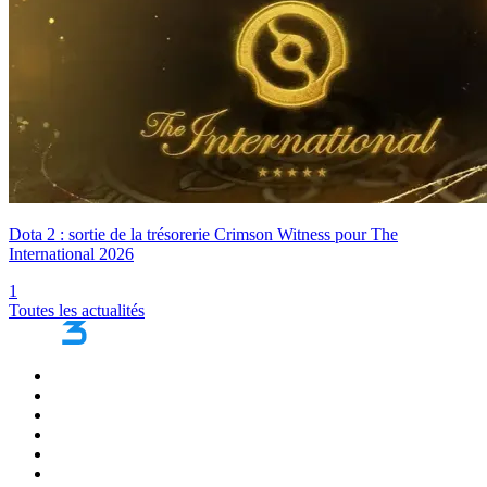
Dota 2 : sortie de la trésorerie Crimson Witness pour The
International 2026
1
Toutes les actualités