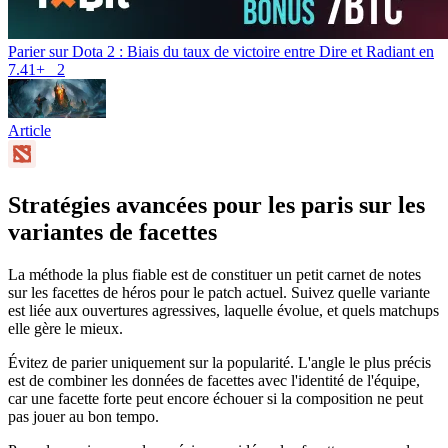
Parier sur Dota 2 : Biais du taux de victoire entre Dire et Radiant en
7.41+
2
Article
Stratégies avancées pour les paris sur les
variantes de facettes
La méthode la plus fiable est de constituer un petit carnet de notes
sur les facettes de héros pour le patch actuel. Suivez quelle variante
est liée aux ouvertures agressives, laquelle évolue, et quels matchups
elle gère le mieux.
Évitez de parier uniquement sur la popularité. L'angle le plus précis
est de combiner les données de facettes avec l'identité de l'équipe,
car une facette forte peut encore échouer si la composition ne peut
pas jouer au bon tempo.