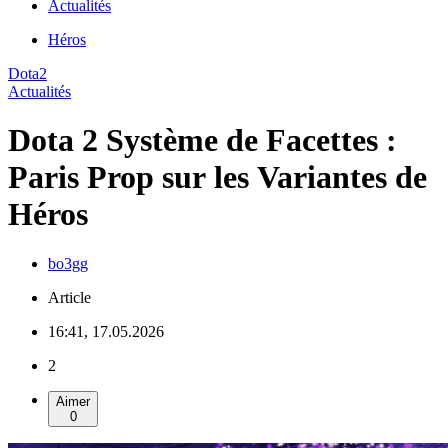
Actualités
Héros
Dota2
Actualités
Dota 2 Système de Facettes :
Paris Prop sur les Variantes de
Héros
bo3gg
Article
16:41, 17.05.2026
2
Aimer
0