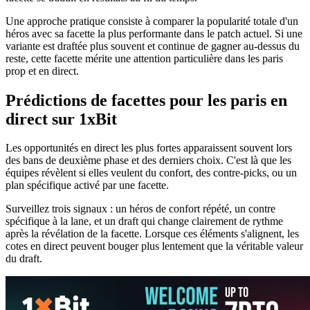
Une approche pratique consiste à comparer la popularité totale d'un
héros avec sa facette la plus performante dans le patch actuel. Si une
variante est draftée plus souvent et continue de gagner au-dessus du
reste, cette facette mérite une attention particulière dans les paris
prop et en direct.
Prédictions de facettes pour les paris en
direct sur 1xBit
Les opportunités en direct les plus fortes apparaissent souvent lors
des bans de deuxième phase et des derniers choix. C'est là que les
équipes révèlent si elles veulent du confort, des contre-picks, ou un
plan spécifique activé par une facette.
Surveillez trois signaux : un héros de confort répété, un contre
spécifique à la lane, et un draft qui change clairement de rythme
après la révélation de la facette. Lorsque ces éléments s'alignent, les
cotes en direct peuvent bouger plus lentement que la véritable valeur
du draft.