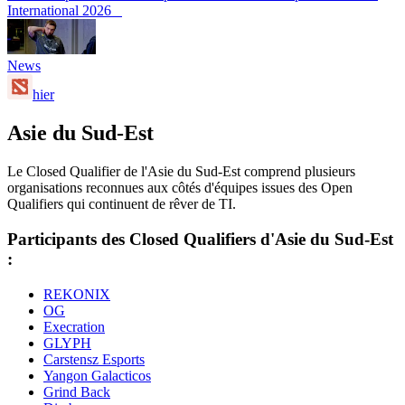
International 2026
News
hier
Asie du Sud-Est
Le Closed Qualifier de l'Asie du Sud-Est comprend plusieurs
organisations reconnues aux côtés d'équipes issues des Open
Qualifiers qui continuent de rêver de TI.
Participants des Closed Qualifiers d'Asie du Sud-Est
:
REKONIX
OG
Execration
GLYPH
Carstensz Esports
Yangon Galacticos
Grind Back