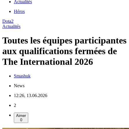
Actualités
Héros
Dota2
Actualités
Toutes les équipes participantes
aux qualifications fermées de
The International 2026
Smashuk
News
12:26, 13.06.2026
2
Aimer
0