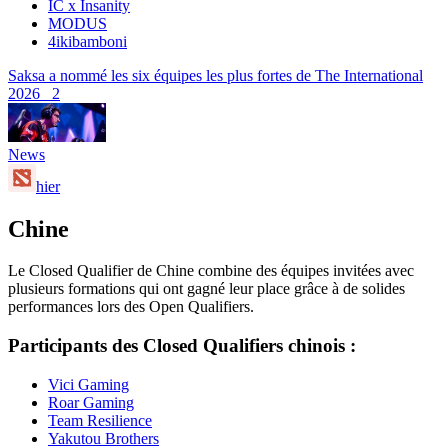
IC x Insanity
MODUS
4ikibamboni
Saksa a nommé les six équipes les plus fortes de The International
2026
2
News
hier
Chine
Le Closed Qualifier de Chine combine des équipes invitées avec
plusieurs formations qui ont gagné leur place grâce à de solides
performances lors des Open Qualifiers.
Participants des Closed Qualifiers chinois :
Vici Gaming
Roar Gaming
Team Resilience
Yakutou Brothers