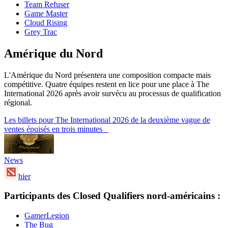
Team Refuser
Game Master
Cloud Rising
Grey Trac
Amérique du Nord
L'Amérique du Nord présentera une composition compacte mais
compétitive. Quatre équipes restent en lice pour une place à The
International 2026 après avoir survécu au processus de qualification
régional.
Les billets pour The International 2026 de la deuxième vague de
ventes épuisés en trois minutes
News
hier
Participants des Closed Qualifiers nord-américains :
GamerLegion
The Bug