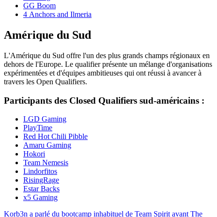
GG Boom
4 Anchors and Ilmeria
Amérique du Sud
L'Amérique du Sud offre l'un des plus grands champs régionaux en
dehors de l'Europe. Le qualifier présente un mélange d'organisations
expérimentées et d'équipes ambitieuses qui ont réussi à avancer à
travers les Open Qualifiers.
Participants des Closed Qualifiers sud-américains :
LGD Gaming
PlayTime
Red Hot Chili Pibble
Amaru Gaming
Hokori
Team Nemesis
Lindorfitos
RisingRage
Estar Backs
x5 Gaming
Korb3n a parlé du bootcamp inhabituel de Team Spirit avant The