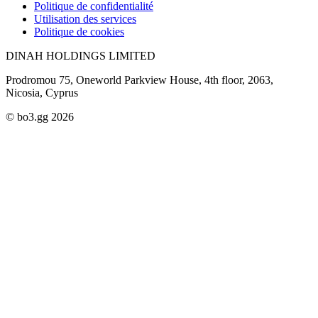
Politique de confidentialité
Utilisation des services
Politique de cookies
DINAH HOLDINGS LIMITED
Prodromou 75, Oneworld Parkview House, 4th floor, 2063,
Nicosia, Cyprus
© bo3.gg 2026