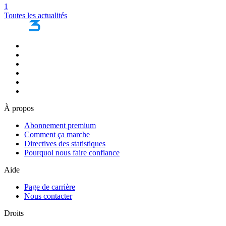
1
Toutes les actualités
À propos
Abonnement premium
Comment ça marche
Directives des statistiques
Pourquoi nous faire confiance
Aide
Page de carrière
Nous contacter
Droits