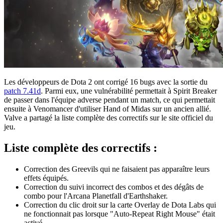
Les développeurs de Dota 2 ont corrigé 16 bugs avec la sortie du
patch 7.41d
. Parmi eux, une vulnérabilité permettait à Spirit Breaker
de passer dans l'équipe adverse pendant un match, ce qui permettait
ensuite à Venomancer d'utiliser Hand of Midas sur un ancien allié.
Valve a partagé la liste complète des correctifs sur le site officiel du
jeu.
Liste complète des correctifs :
Correction des Greevils qui ne faisaient pas apparaître leurs
effets équipés.
Correction du suivi incorrect des combos et des dégâts de
combo pour l'Arcana Planetfall d'Earthshaker.
Correction du clic droit sur la carte Overlay de Dota Labs qui
ne fonctionnait pas lorsque "Auto-Repeat Right Mouse" était
activé.