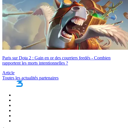
Paris sur Dota 2 : Gain en or des courriers feedés - Combien
rapportent les morts intentionnelles ?
Article
Toutes les actualités partenaires