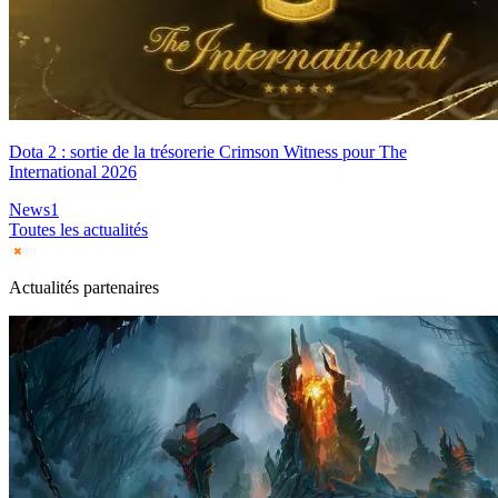
Dota 2 : sortie de la trésorerie Crimson Witness pour The
International 2026
News
1
Toutes les actualités
Actualités partenaires