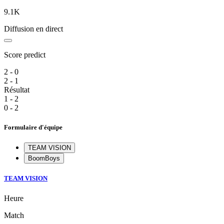
9.1K
Diffusion en direct
Score predict
2 - 0
2 - 1
Résultat
1 - 2
0 - 2
Formulaire d'équipe
TEAM VISION
BoomBoys
TEAM VISION
Heure
Match