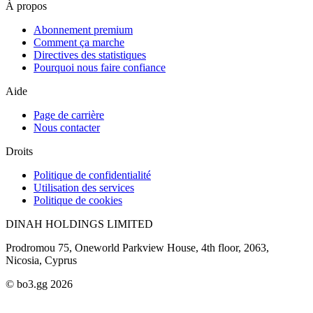
À propos
Abonnement premium
Comment ça marche
Directives des statistiques
Pourquoi nous faire confiance
Aide
Page de carrière
Nous contacter
Droits
Politique de confidentialité
Utilisation des services
Politique de cookies
DINAH HOLDINGS LIMITED
Prodromou 75, Oneworld Parkview House, 4th floor, 2063,
Nicosia, Cyprus
© bo3.gg 2026