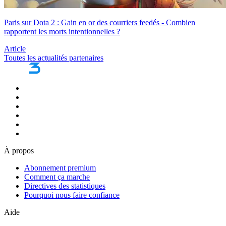
Paris sur Dota 2 : Gain en or des courriers feedés - Combien
rapportent les morts intentionnelles ?
Article
Toutes les actualités partenaires
À propos
Abonnement premium
Comment ça marche
Directives des statistiques
Pourquoi nous faire confiance
Aide