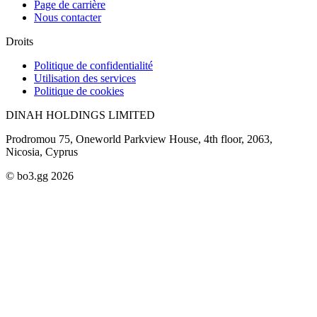
Page de carrière
Nous contacter
Droits
Politique de confidentialité
Utilisation des services
Politique de cookies
DINAH HOLDINGS LIMITED
Prodromou 75, Oneworld Parkview House, 4th floor, 2063,
Nicosia, Cyprus
© bo3.gg 2026