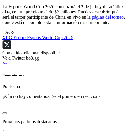
La Esports World Cup 2026 comenzará el 2 de julio y durará diez
días, con un premio total de $2 millones. Puedes descubrir quién
será el tercer participante de China en vivo en la
página del torneo
,
donde está disponible toda la información más importante.
TAGS
XLG Esports
Esports World Cup 2026
Contenido adicional disponible
Ve a Twitter bo3.gg
Ver
Comentarios
Por fecha
¡Aún no hay comentarios! Sé el primero en reaccionar
Próximos partidos destacados