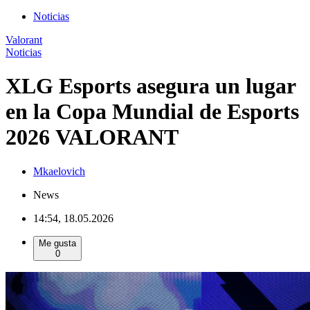
Noticias
Valorant
Noticias
XLG Esports asegura un lugar
en la Copa Mundial de Esports
2026 VALORANT
Mkaelovich
News
14:54, 18.05.2026
Me gusta
0