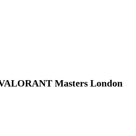
ara VALORANT Masters London