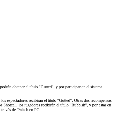
podrán obtener el título "Gutted", y por participar en el sistema
 los espectadores recibirán el título "Gutted". Otras dos recompensas
Shotcall, los jugadores recibirán el título "Rubbish", y por estar en
a través de Twitch en PC.