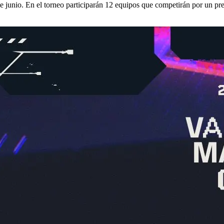
junio. En el torneo participarán 12 equipos que competirán por un p