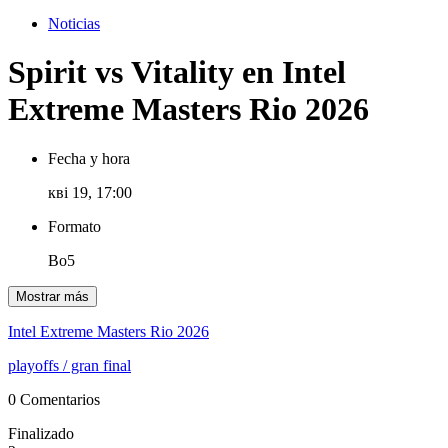
Noticias
Spirit vs Vitality en Intel
Extreme Masters Rio 2026
Fecha y hora
кві 19, 17:00
Formato
Bo5
Mostrar más
Intel Extreme Masters Rio 2026
playoffs
/ gran final
0 Comentarios
Finalizado