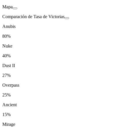
Mapa
Comparación de Tasa de Victorias
Anubis
80%
Nuke
40%
Dust II
27%
Overpass
25%
Ancient
15%
Mirage