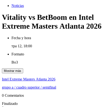
Noticias
Vitality vs BetBoom en Intel
Extreme Masters Atlanta 2026
Fecha y hora
тра 12, 18:00
Formato
Bo3
Mostrar más
Intel Extreme Masters Atlanta 2026
grupo a
/ cuadro superior
/ semifinal
0 Comentarios
Finalizado