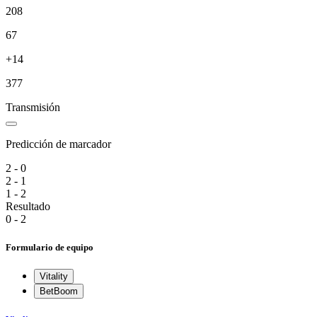
208
67
+14
377
Transmisión
Predicción de marcador
2 - 0
2 - 1
1 - 2
Resultado
0 - 2
Formulario de equipo
Vitality
BetBoom