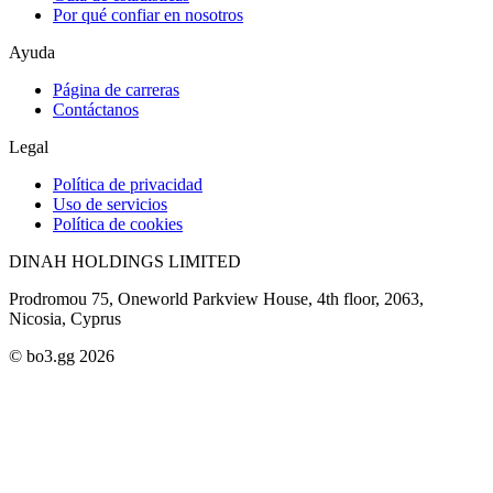
Por qué confiar en nosotros
Ayuda
Página de carreras
Contáctanos
Legal
Política de privacidad
Uso de servicios
Política de cookies
DINAH HOLDINGS LIMITED
Prodromou 75, Oneworld Parkview House, 4th floor, 2063,
Nicosia, Cyprus
© bo3.gg 2026