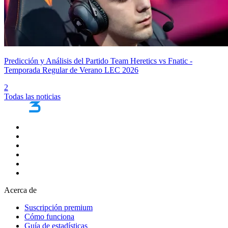
Predicción y Análisis del Partido Team Heretics vs Fnatic -
Temporada Regular de Verano LEC 2026
2
Todas las noticias
Acerca de
Suscripción premium
Cómo funciona
Guía de estadísticas