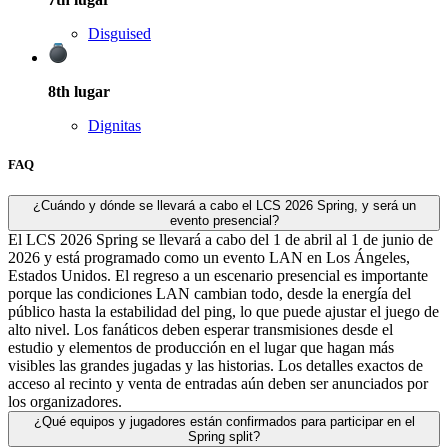
Disguised
8th
lugar
Dignitas
FAQ
¿Cuándo y dónde se llevará a cabo el LCS 2026 Spring, y será un
evento presencial?
El LCS 2026 Spring se llevará a cabo del 1 de abril al 1 de junio de
2026 y está programado como un evento LAN en Los Ángeles,
Estados Unidos. El regreso a un escenario presencial es importante
porque las condiciones LAN cambian todo, desde la energía del
público hasta la estabilidad del ping, lo que puede ajustar el juego de
alto nivel. Los fanáticos deben esperar transmisiones desde el
estudio y elementos de producción en el lugar que hagan más
visibles las grandes jugadas y las historias. Los detalles exactos de
acceso al recinto y venta de entradas aún deben ser anunciados por
los organizadores.
¿Qué equipos y jugadores están confirmados para participar en el
Spring split?