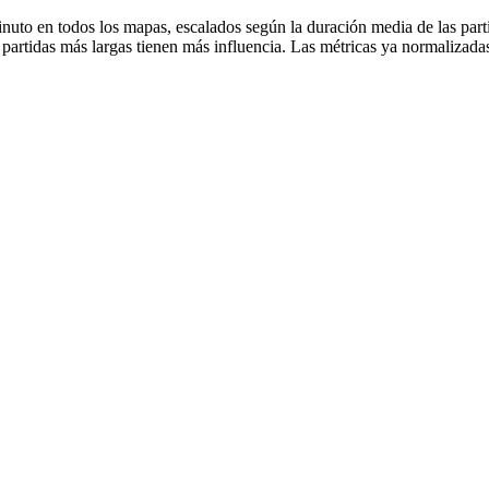
nuto en todos los mapas, escalados según la duración media de las part
s partidas más largas tienen más influencia. Las métricas ya normaliz