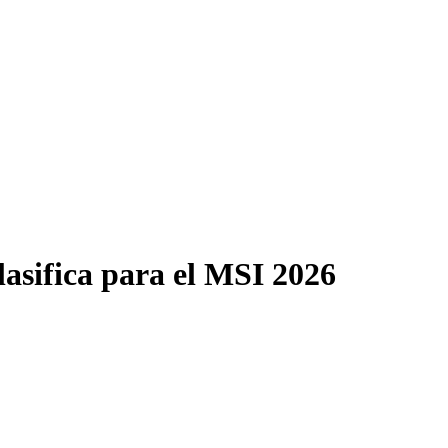
lasifica para el MSI 2026