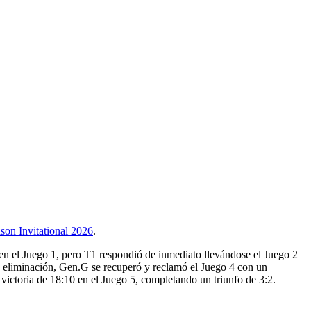
son Invitational 2026
.
n el Juego 1, pero T1 respondió de inmediato llevándose el Juego 2
 la eliminación, Gen.G se recuperó y reclamó el Juego 4 con un
 victoria de 18:10 en el Juego 5, completando un triunfo de 3:2.