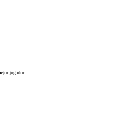
mejor jugador