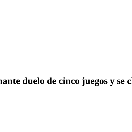
nte duelo de cinco juegos y se c