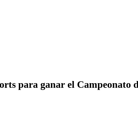
orts para ganar el Campeonato d