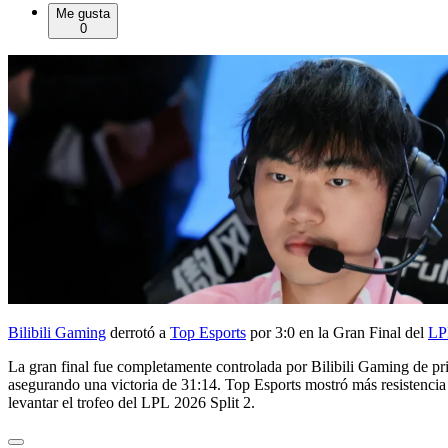
Me gusta
0
Bilibili Gaming
derrotó a
Top Esports
por 3:0 en la Gran Final del
LP
La gran final fue completamente controlada por Bilibili Gaming de pri
asegurando una victoria de 31:14. Top Esports mostró más resistencia 
levantar el trofeo del LPL 2026 Split 2.