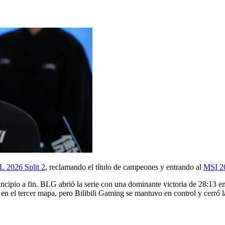
L 2026 Split 2
, reclamando el título de campeones y entrando al
MSI 2
ncipio a fin. BLG abrió la serie con una dominante victoria de 28:13 en
en el tercer mapa, pero Bilibili Gaming se mantuvo en control y cerró l