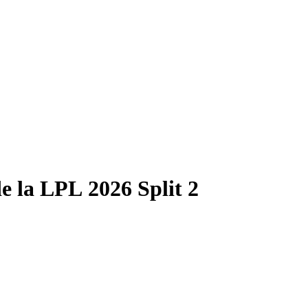
e la LPL 2026 Split 2