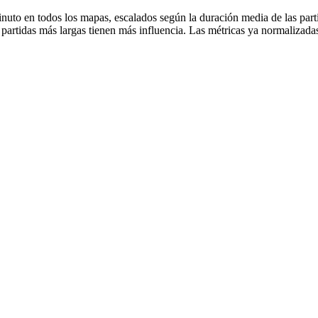
nuto en todos los mapas, escalados según la duración media de las part
s partidas más largas tienen más influencia. Las métricas ya normaliz