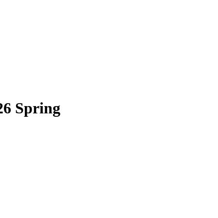
26 Spring