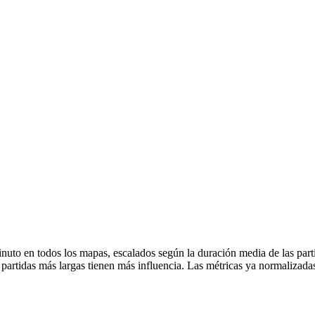
nuto en todos los mapas, escalados según la duración media de las part
s partidas más largas tienen más influencia. Las métricas ya normaliz