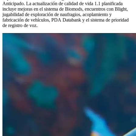
Anticipado. La actualización de calidad de vida 1.1 planificada
incluye mejoras en el sistema de Biomods, encuentros con Blight,
jugabilidad de exploración de naufragios, acoplamiento y
fabricación de vehículos, PDA Databank y el sistema de prioridad
de registro de voz.