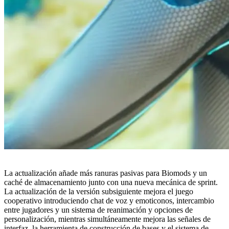
La actualización añade más ranuras pasivas para Biomods y un
caché de almacenamiento junto con una nueva mecánica de sprint.
La actualización de la versión subsiguiente mejora el juego
cooperativo introduciendo chat de voz y emoticonos, intercambio
entre jugadores y un sistema de reanimación y opciones de
personalización, mientras simultáneamente mejora las señales de
interfaz, la herramienta de construcción de bases y el sistema de