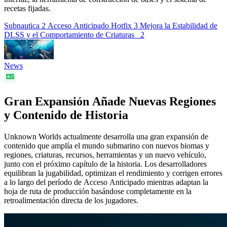
recetas fijadas.
Subnautica 2 Acceso Anticipado Hotfix 3 Mejora la Estabilidad de
DLSS y el Comportamiento de Criaturas
2
News
Gran Expansión Añade Nuevas Regiones
y Contenido de Historia
Unknown Worlds actualmente desarrolla una gran expansión de
contenido que amplía el mundo submarino con nuevos biomas y
regiones, criaturas, recursos, herramientas y un nuevo vehículo,
junto con el próximo capítulo de la historia. Los desarrolladores
equilibran la jugabilidad, optimizan el rendimiento y corrigen errores
a lo largo del período de Acceso Anticipado mientras adaptan la
hoja de ruta de producción basándose completamente en la
retroalimentación directa de los jugadores.