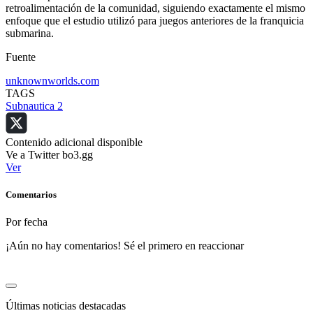
retroalimentación de la comunidad, siguiendo exactamente el mismo
enfoque que el estudio utilizó para juegos anteriores de la franquicia
submarina.
Fuente
unknownworlds.com
TAGS
Subnautica 2
Contenido adicional disponible
Ve a Twitter bo3.gg
Ver
Comentarios
Por fecha
¡Aún no hay comentarios! Sé el primero en reaccionar
Últimas noticias destacadas