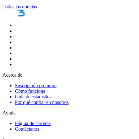
Todas las noticias
Acerca de
Suscripción premium
Cómo funciona
Guía de estadísticas
Por qué confiar en nosotros
Ayuda
Página de carreras
Contáctanos