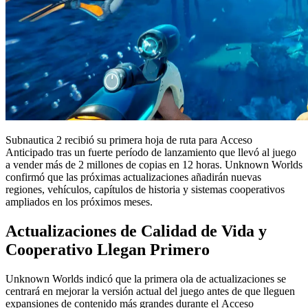
Subnautica 2 recibió su primera hoja de ruta para Acceso
Anticipado tras un fuerte período de lanzamiento que llevó al juego
a vender más de 2 millones de copias en 12 horas. Unknown Worlds
confirmó que las próximas actualizaciones añadirán nuevas
regiones, vehículos, capítulos de historia y sistemas cooperativos
ampliados en los próximos meses.
Actualizaciones de Calidad de Vida y
Cooperativo Llegan Primero
Unknown Worlds indicó que la primera ola de actualizaciones se
centrará en mejorar la versión actual del juego antes de que lleguen
expansiones de contenido más grandes durante el Acceso