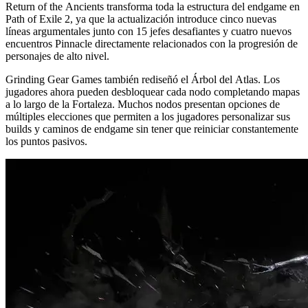
Return of the Ancients transforma toda la estructura del endgame en
Path of Exile 2, ya que la actualización introduce cinco nuevas
líneas argumentales junto con 15 jefes desafiantes y cuatro nuevos
encuentros Pinnacle directamente relacionados con la progresión de
personajes de alto nivel.
Grinding Gear Games también rediseñó el Árbol del Atlas. Los
jugadores ahora pueden desbloquear cada nodo completando mapas
a lo largo de la Fortaleza. Muchos nodos presentan opciones de
múltiples elecciones que permiten a los jugadores personalizar sus
builds y caminos de endgame sin tener que reiniciar constantemente
los puntos pasivos.