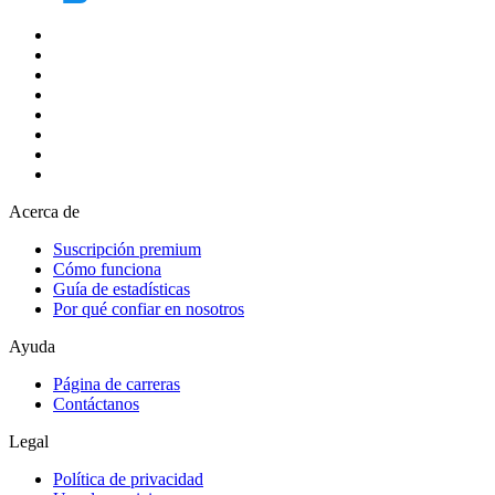
Acerca de
Suscripción premium
Cómo funciona
Guía de estadísticas
Por qué confiar en nosotros
Ayuda
Página de carreras
Contáctanos
Legal
Política de privacidad