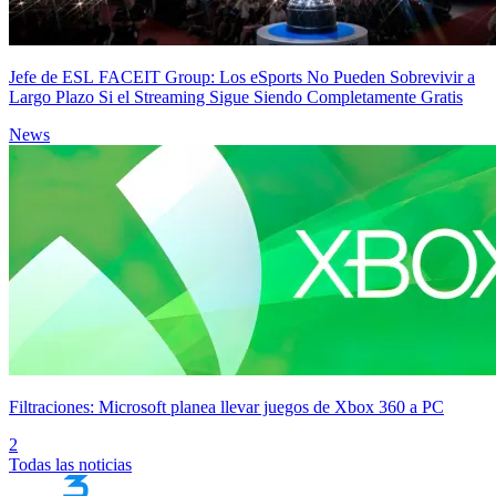
Jefe de ESL FACEIT Group: Los eSports No Pueden Sobrevivir a
Largo Plazo Si el Streaming Sigue Siendo Completamente Gratis
News
Filtraciones: Microsoft planea llevar juegos de Xbox 360 a PC
2
Todas las noticias