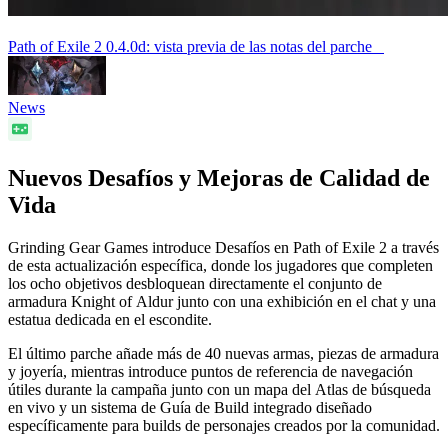
Path of Exile 2 0.4.0d: vista previa de las notas del parche
News
Nuevos Desafíos y Mejoras de Calidad de
Vida
Grinding Gear Games introduce Desafíos en Path of Exile 2 a través
de esta actualización específica, donde los jugadores que completen
los ocho objetivos desbloquean directamente el conjunto de
armadura Knight of Aldur junto con una exhibición en el chat y una
estatua dedicada en el escondite.
El último parche añade más de 40 nuevas armas, piezas de armadura
y joyería, mientras introduce puntos de referencia de navegación
útiles durante la campaña junto con un mapa del Atlas de búsqueda
en vivo y un sistema de Guía de Build integrado diseñado
específicamente para builds de personajes creados por la comunidad.