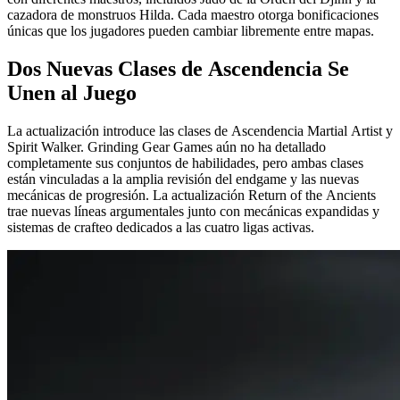
cazadora de monstruos Hilda. Cada maestro otorga bonificaciones
únicas que los jugadores pueden cambiar libremente entre mapas.
Dos Nuevas Clases de Ascendencia Se
Unen al Juego
La actualización introduce las clases de Ascendencia Martial Artist y
Spirit Walker. Grinding Gear Games aún no ha detallado
completamente sus conjuntos de habilidades, pero ambas clases
están vinculadas a la amplia revisión del endgame y las nuevas
mecánicas de progresión. La actualización Return of the Ancients
trae nuevas líneas argumentales junto con mecánicas expandidas y
sistemas de crafteo dedicados a las cuatro ligas activas.