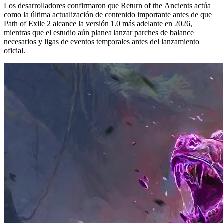
Los desarrolladores confirmaron que Return of the Ancients actúa
como la última actualización de contenido importante antes de que
Path of Exile 2 alcance la versión 1.0 más adelante en 2026,
mientras que el estudio aún planea lanzar parches de balance
necesarios y ligas de eventos temporales antes del lanzamiento
oficial.