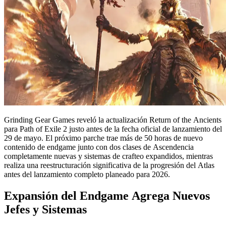
Grinding Gear Games reveló la actualización Return of the Ancients
para Path of Exile 2 justo antes de la fecha oficial de lanzamiento del
29 de mayo. El próximo parche trae más de 50 horas de nuevo
contenido de endgame junto con dos clases de Ascendencia
completamente nuevas y sistemas de crafteo expandidos, mientras
realiza una reestructuración significativa de la progresión del Atlas
antes del lanzamiento completo planeado para 2026.
Expansión del Endgame Agrega Nuevos
Jefes y Sistemas