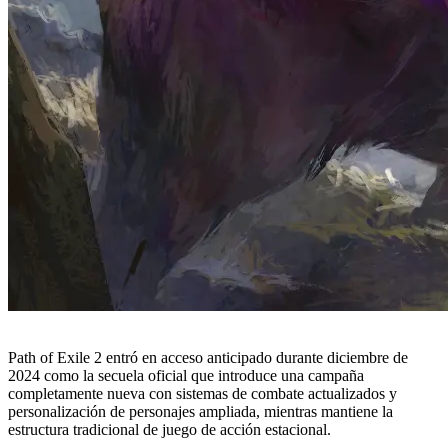
Path of Exile 2 entró en acceso anticipado durante diciembre de
2024 como la secuela oficial que introduce una campaña
completamente nueva con sistemas de combate actualizados y
personalización de personajes ampliada, mientras mantiene la
estructura tradicional de juego de acción estacional.