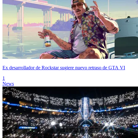
Ex desarrollador de Rockstar sugiere nuevo retraso de GTA VI
1
News