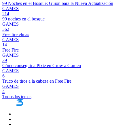
99 Noches en el Bosque: Guion para la Nueva Actualización
GAMES
214
99 noches en el bosque
GAMES
362
Free fire elmas
GAMES
14
Free Fire
GAMES
39
Cómo conseguir a Pixie en Grow a Garden
GAMES
6
Truco de tiros a la cabeza en Free Fire
GAMES
4
Todos los temas