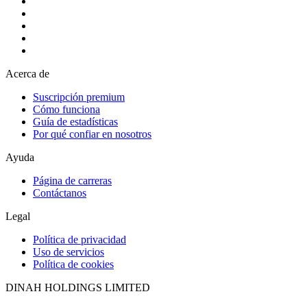
Acerca de
Suscripción premium
Cómo funciona
Guía de estadísticas
Por qué confiar en nosotros
Ayuda
Página de carreras
Contáctanos
Legal
Política de privacidad
Uso de servicios
Política de cookies
DINAH HOLDINGS LIMITED