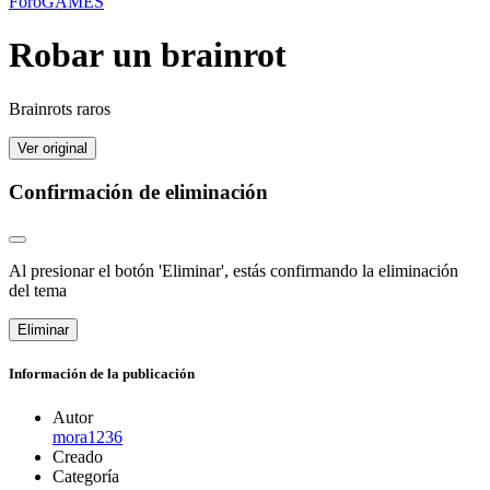
Foro
GAMES
Robar un brainrot
Brainrots raros
Ver original
Confirmación de eliminación
Al presionar el botón 'Eliminar', estás confirmando la eliminación
del tema
Eliminar
Información de la publicación
Autor
mora1236
Creado
Categoría