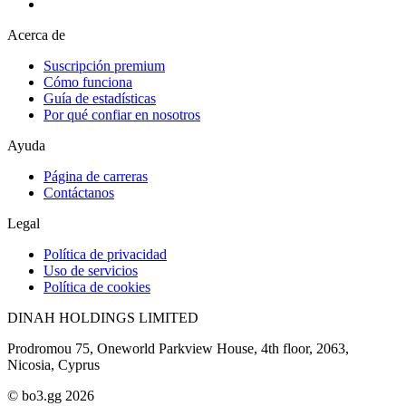
Acerca de
Suscripción premium
Cómo funciona
Guía de estadísticas
Por qué confiar en nosotros
Ayuda
Página de carreras
Contáctanos
Legal
Política de privacidad
Uso de servicios
Política de cookies
DINAH HOLDINGS LIMITED
Prodromou 75, Oneworld Parkview House, 4th floor, 2063,
Nicosia, Cyprus
© bo3.gg 2026