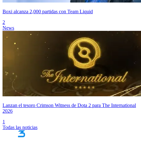
Boxi alcanza 2,000 partidas con Team Liquid
2
News
Lanzan el tesoro Crimson Witness de Dota 2 para The International
2026
1
Todas las noticias