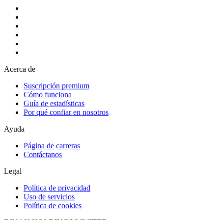
Acerca de
Suscripción premium
Cómo funciona
Guía de estadísticas
Por qué confiar en nosotros
Ayuda
Página de carreras
Contáctanos
Legal
Política de privacidad
Uso de servicios
Política de cookies