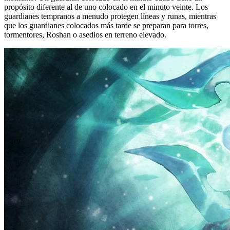
propósito diferente al de uno colocado en el minuto veinte. Los
guardianes tempranos a menudo protegen líneas y runas, mientras
que los guardianes colocados más tarde se preparan para torres,
tormentores, Roshan o asedios en terreno elevado.