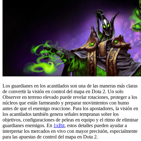
Los guardianes en los acantilados son una de las maneras más claras
de convertir la visión en control del mapa en Dota 2. Un solo
Observer en terreno elevado puede revelar rotaciones, proteger a los
núcleos que están farmeando y preparar movimientos con humo
antes de que el enemigo reaccione. Para los apostadores, la visión en
los acantilados también genera señales tempranas sobre los
objetivos, configuraciones de peleas en equipo y el ritmo de eliminar
guardianes enemigos. En
1xBit
, estos detalles pueden ayudar a
interpretar los mercados en vivo con mayor precisión, especialmente
para las apuestas de control del mapa en Dota 2.