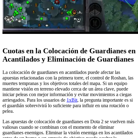
Cuotas en la Colocación de Guardianes en
Acantilados y Eliminación de Guardianes
La colocación de guardianes en acantilados puede afectar las
apuestas relacionadas con la primera torre, el control de Roshan, las
muertes tempranas y los objetivos totales del mapa. Si un equipo
mantiene visión en terreno elevado cerca de un área clave, puede
iniciar peleas con mejor información y evitar movimientos a ciegas
arriesgados. Para los usuarios de
1xBit
, la pregunta importante es si
el guardián sobrevivirá lo suficiente para influir en una rotación o
pelea.
Las apuestas de colocación de guardianes en Dota 2 se vuelven más
valiosas cuando se combinan con el momento de eliminar
guardianes enemigos. Eliminar la visión enemiga en los acantilados