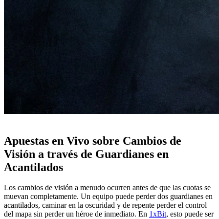
Apuestas en Vivo sobre Cambios de
Visión a través de Guardianes en
Acantilados
Los cambios de visión a menudo ocurren antes de que las cuotas se
muevan completamente. Un equipo puede perder dos guardianes en
acantilados, caminar en la oscuridad y de repente perder el control
del mapa sin perder un héroe de inmediato. En
1xBit
, esto puede ser