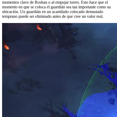
momentos clave de Roshan o al empujar torres. Esto hace que el
momento en que se coloca el guardián sea tan importante como su
ubicación. Un guardián en un acantilado colocado demasiado
temprano puede ser eliminado antes de que cree un valor real.