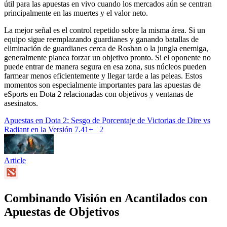
útil para las apuestas en vivo cuando los mercados aún se centran
principalmente en las muertes y el valor neto.
La mejor señal es el control repetido sobre la misma área. Si un
equipo sigue reemplazando guardianes y ganando batallas de
eliminación de guardianes cerca de Roshan o la jungla enemiga,
generalmente planea forzar un objetivo pronto. Si el oponente no
puede entrar de manera segura en esa zona, sus núcleos pueden
farmear menos eficientemente y llegar tarde a las peleas. Estos
momentos son especialmente importantes para las apuestas de
eSports en Dota 2 relacionadas con objetivos y ventanas de
asesinatos.
Apuestas en Dota 2: Sesgo de Porcentaje de Victorias de Dire vs
Radiant en la Versión 7.41+
2
Article
Combinando Visión en Acantilados con
Apuestas de Objetivos