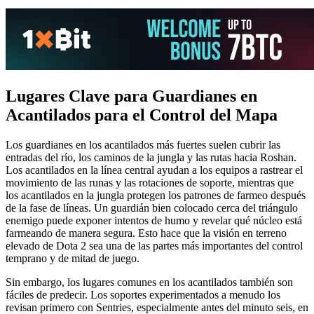
Lugares Clave para Guardianes en
Acantilados para el Control del Mapa
Los guardianes en los acantilados más fuertes suelen cubrir las
entradas del río, los caminos de la jungla y las rutas hacia Roshan.
Los acantilados en la línea central ayudan a los equipos a rastrear el
movimiento de las runas y las rotaciones de soporte, mientras que
los acantilados en la jungla protegen los patrones de farmeo después
de la fase de líneas. Un guardián bien colocado cerca del triángulo
enemigo puede exponer intentos de humo y revelar qué núcleo está
farmeando de manera segura. Esto hace que la visión en terreno
elevado de Dota 2 sea una de las partes más importantes del control
temprano y de mitad de juego.
Sin embargo, los lugares comunes en los acantilados también son
fáciles de predecir. Los soportes experimentados a menudo los
revisan primero con Sentries, especialmente antes del minuto seis, en