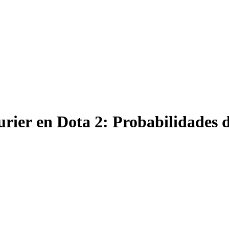
rier en Dota 2: Probabilidades 