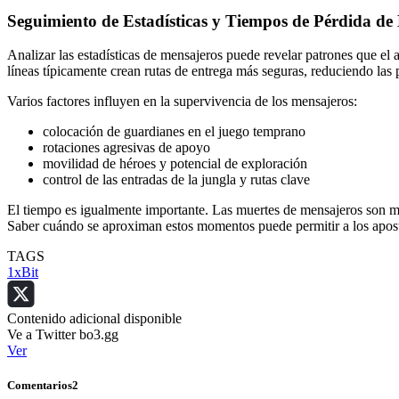
Seguimiento de Estadísticas y Tiempos de Pérdida de
Analizar las estadísticas de mensajeros puede revelar patrones que el
líneas típicamente crean rutas de entrega más seguras, reduciendo las 
Varios factores influyen en la supervivencia de los mensajeros:
colocación de guardianes en el juego temprano
rotaciones agresivas de apoyo
movilidad de héroes y potencial de exploración
control de las entradas de la jungla y rutas clave
El tiempo es igualmente importante. Las muertes de mensajeros son más
Saber cuándo se aproximan estos momentos puede permitir a los apost
TAGS
1xBit
Contenido adicional disponible
Ve a Twitter bo3.gg
Ver
Comentarios
2