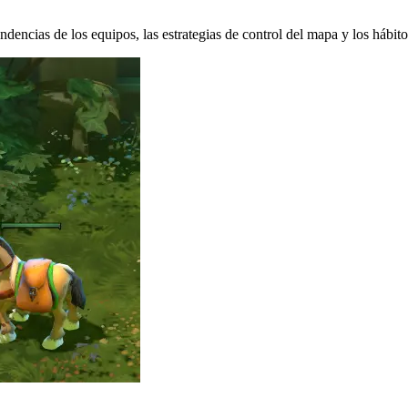
ncias de los equipos, las estrategias de control del mapa y los hábitos