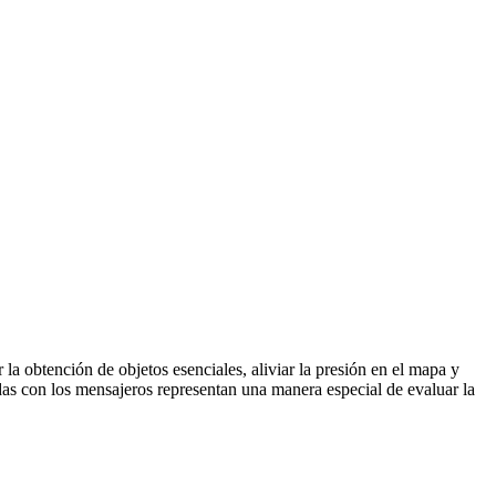
a obtención de objetos esenciales, aliviar la presión en el mapa y
das con los mensajeros representan una manera especial de evaluar la