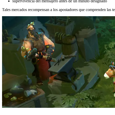
supervivencia del mensajero antes de un minuto designado
Tales mercados recompensan a los apostadores que comprenden las tende