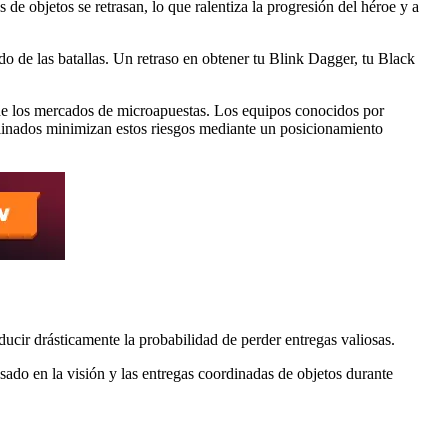
e objetos se retrasan, lo que ralentiza la progresión del héroe y a
o de las batallas. Un retraso en obtener tu Blink Dagger, tu Black
de los mercados de microapuestas. Los equipos conocidos por
linados minimizan estos riesgos mediante un posicionamiento
ducir drásticamente la probabilidad de perder entregas valiosas.
sado en la visión y las entregas coordinadas de objetos durante