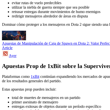
evitar rutas de vuelo predecibles
utilizar la niebla de guerra siempre que sea posible
retrasar entregas durante movimientos de humo enemigos
redirigir mensajeros alrededor de áreas en disputa
Dominar cómo proteger a los mensajeros en Dota 2 sigue siendo una ha
Apuestas de Manipulación de Caja de Spawn en Dota 2: Valor Perf
Article
Ayer
Apuestas Prop de 1xBit sobre la Superviv
Plataformas como
1xBit
continúan expandiendo los mercados de apuest
de los resultados generales del partido.
Estas apuestas prop pueden incluir:
total de muertes de mensajeros en un partido
primer asesinato de mensajero
entregas exitosas de objetos durante un período específico