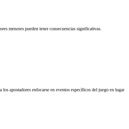
rores menores pueden tener consecuencias significativas.
 los apostadores enfocarse en eventos específicos del juego en lugar