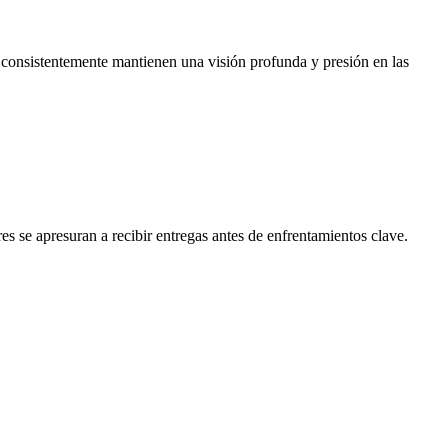
e consistentemente mantienen una visión profunda y presión en las
s se apresuran a recibir entregas antes de enfrentamientos clave.