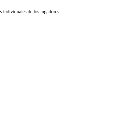
 individuales de los jugadores.