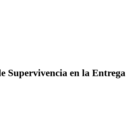
de Supervivencia en la Entrega