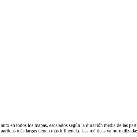
nuto en todos los mapas, escalados según la duración media de las part
s partidas más largas tienen más influencia. Las métricas ya normaliz