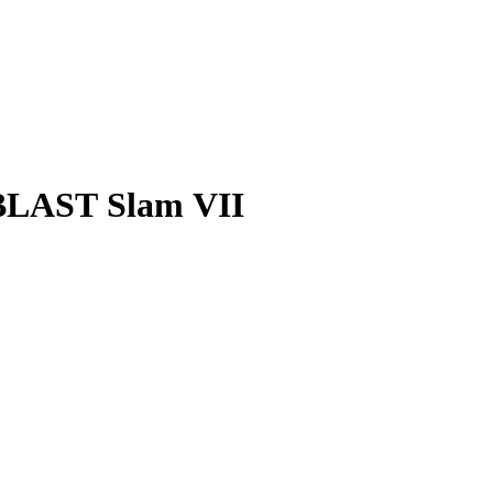
BLAST Slam VII