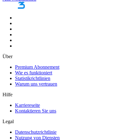
Über
Premium Abonnement
Wie es funktioniert
Statistikrichtlinien
Warum uns vertrauen
Hilfe
Karriereseite
Kontaktieren Sie uns
Legal
Datenschutzrichtlinie
Nutzung von Diensten