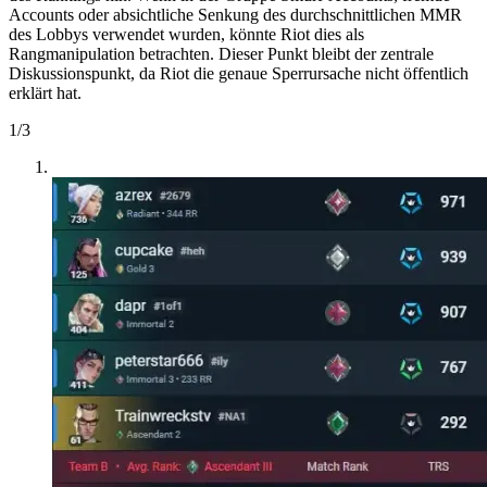
Accounts oder absichtliche Senkung des durchschnittlichen MMR
des Lobbys verwendet wurden, könnte Riot dies als
Rangmanipulation betrachten. Dieser Punkt bleibt der zentrale
Diskussionspunkt, da Riot die genaue Sperrursache nicht öffentlich
erklärt hat.
1
/
3