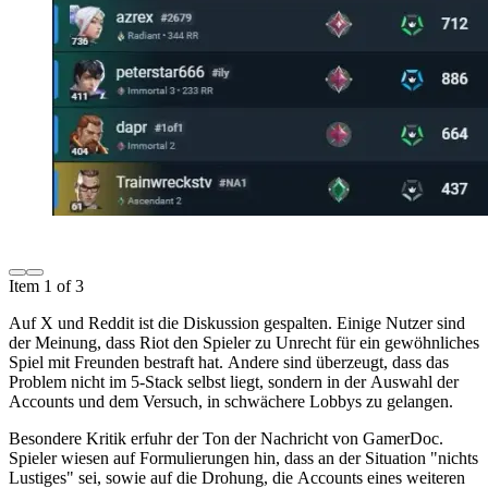
Item 1 of 3
Auf X und Reddit ist die Diskussion gespalten. Einige Nutzer sind
der Meinung, dass Riot den Spieler zu Unrecht für ein gewöhnliches
Spiel mit Freunden bestraft hat. Andere sind überzeugt, dass das
Problem nicht im 5-Stack selbst liegt, sondern in der Auswahl der
Accounts und dem Versuch, in schwächere Lobbys zu gelangen.
Besondere Kritik erfuhr der Ton der Nachricht von GamerDoc.
Spieler wiesen auf Formulierungen hin, dass an der Situation "nichts
Lustiges" sei, sowie auf die Drohung, die Accounts eines weiteren