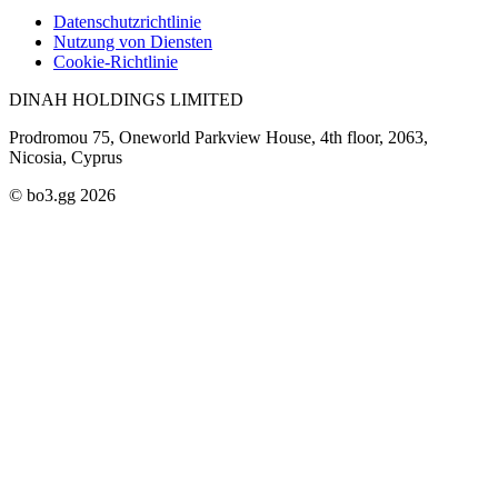
Datenschutzrichtlinie
Nutzung von Diensten
Cookie-Richtlinie
DINAH HOLDINGS LIMITED
Prodromou 75, Oneworld Parkview House, 4th floor, 2063,
Nicosia, Cyprus
© bo3.gg 2026