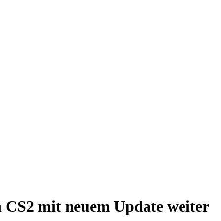
n CS2 mit neuem Update weiter