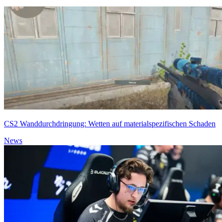
CS2 Wanddurchdringung: Wetten auf materialspezifischen Schaden
News