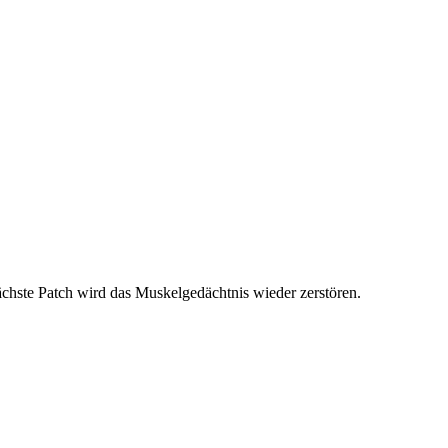
ächste Patch wird das Muskelgedächtnis wieder zerstören.