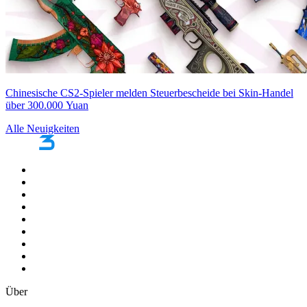
Chinesische CS2-Spieler melden Steuerbescheide bei Skin-Handel
über 300.000 Yuan
Alle Neuigkeiten
Über