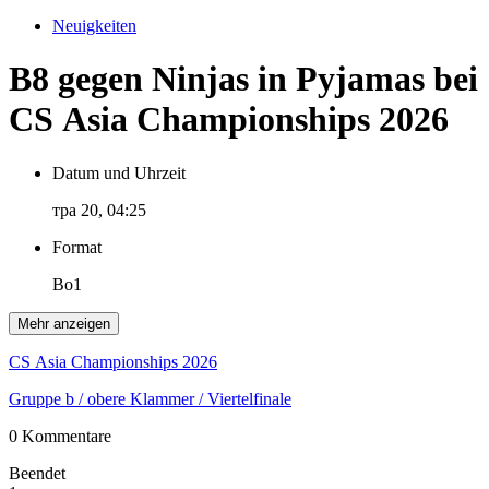
Neuigkeiten
B8 gegen Ninjas in Pyjamas bei
CS Asia Championships 2026
Datum und Uhrzeit
тра 20, 04:25
Format
Bo1
Mehr anzeigen
CS Asia Championships 2026
Gruppe b
/ obere Klammer
/ Viertelfinale
0 Kommentare
Beendet