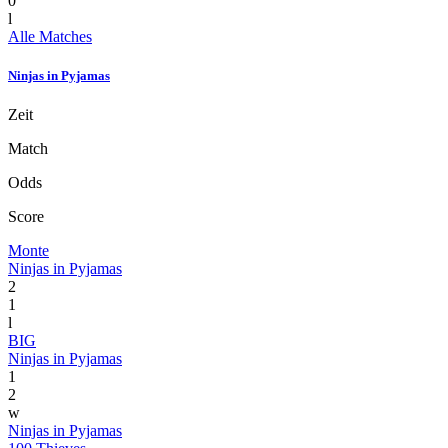
0
l
Alle Matches
Ninjas in Pyjamas
Zeit
Match
Odds
Score
Monte
Ninjas in Pyjamas
2
1
l
BIG
Ninjas in Pyjamas
1
2
w
Ninjas in Pyjamas