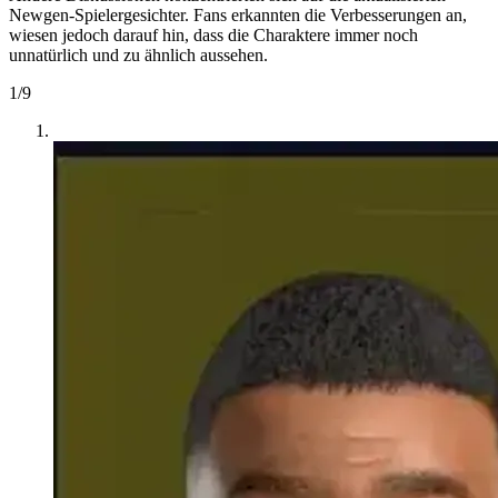
Newgen-Spielergesichter. Fans erkannten die Verbesserungen an,
wiesen jedoch darauf hin, dass die Charaktere immer noch
unnatürlich und zu ähnlich aussehen.
1
/
9