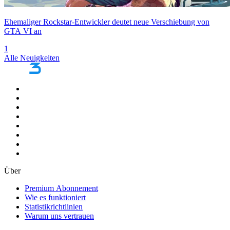
Ehemaliger Rockstar-Entwickler deutet neue Verschiebung von
GTA VI an
1
Alle Neuigkeiten
Über
Premium Abonnement
Wie es funktioniert
Statistikrichtlinien
Warum uns vertrauen