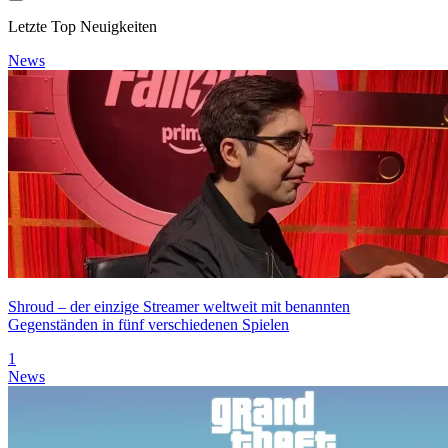
Letzte Top Neuigkeiten
News
Shroud – der einzige Streamer weltweit mit benannten
Gegenständen in fünf verschiedenen Spielen
1
News