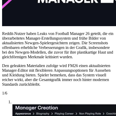
Reddit-Nutzer haben Leaks von Football Manager 26 geteilt, die ein
überarbeitetes Manager-Erstellungssystem und frühe Bilder von
aktualisierten Newgen-Spielergesichtern zeigen. Die Screenshots
offenbaren erhebliche Verbesserungen in der Grafik, insbesondere
bei den Newgen-Modellen, die zuvor für ihre plastikartige Haut und
gleichförmigen Merkmale kritisiert wurden.
Den geleakten Materialien zufolge wird FM26 einen aktualisierten
Manager-Editor mit flexibleren Anpassungsoptionen für Aussehen
und Kleidung bieten. Spieler bemerken, dass das System visuell
reicher wirkt, aber die Gesamtgrafik immer noch hinter modernen
Standards zurückbleibt.
1
/
6