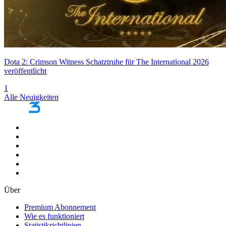
Dota 2: Crimson Witness Schatztruhe für The International 2026
veröffentlicht
1
Alle Neuigkeiten
Über
Premium Abonnement
Wie es funktioniert
Statistikrichtlinien