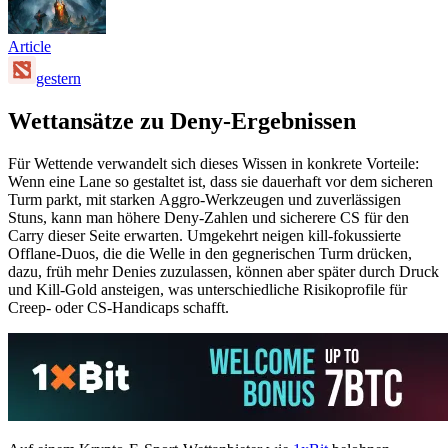
Article
gestern
Wettansätze zu Deny-Ergebnissen
Für Wettende verwandelt sich dieses Wissen in konkrete Vorteile:
Wenn eine Lane so gestaltet ist, dass sie dauerhaft vor dem sicheren
Turm parkt, mit starken Aggro-Werkzeugen und zuverlässigen
Stuns, kann man höhere Deny-Zahlen und sicherere CS für den
Carry dieser Seite erwarten. Umgekehrt neigen kill-fokussierte
Offlane-Duos, die die Welle in den gegnerischen Turm drücken,
dazu, früh mehr Denies zuzulassen, können aber später durch Druck
und Kill-Gold ansteigen, was unterschiedliche Risikoprofile für
Creep- oder CS-Handicaps schafft.