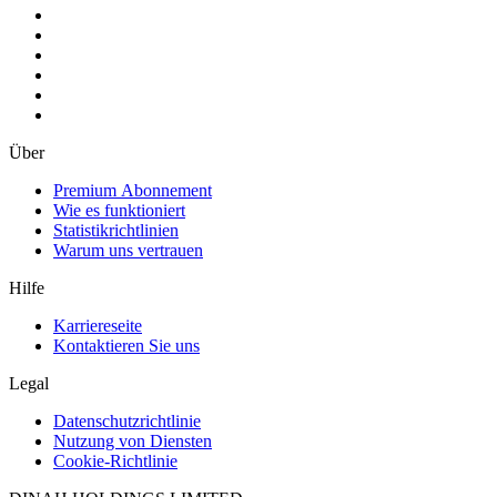
Über
Premium Abonnement
Wie es funktioniert
Statistikrichtlinien
Warum uns vertrauen
Hilfe
Karriereseite
Kontaktieren Sie uns
Legal
Datenschutzrichtlinie
Nutzung von Diensten
Cookie-Richtlinie