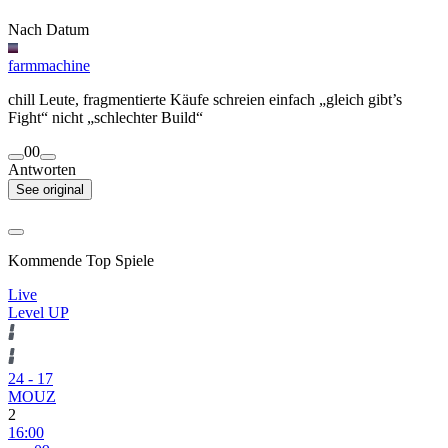
Nach Datum
farmmachine
chill Leute, fragmentierte Käufe schreien einfach „gleich gibt’s
Fight“ nicht „schlechter Build“
0
0
Antworten
See original
Kommende Top Spiele
Live
Level UP
24
-
17
MOUZ
2
16:00