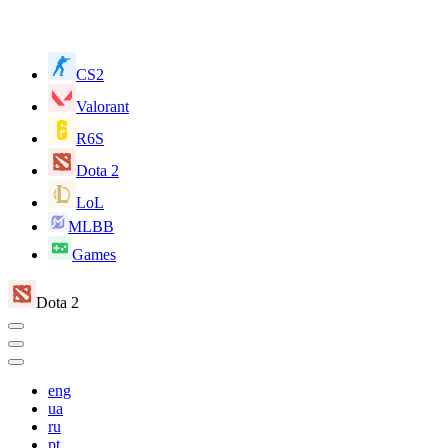
CS2
Valorant
R6S
Dota 2
LoL
MLBB
Games
Dota 2
eng
ua
ru
pt