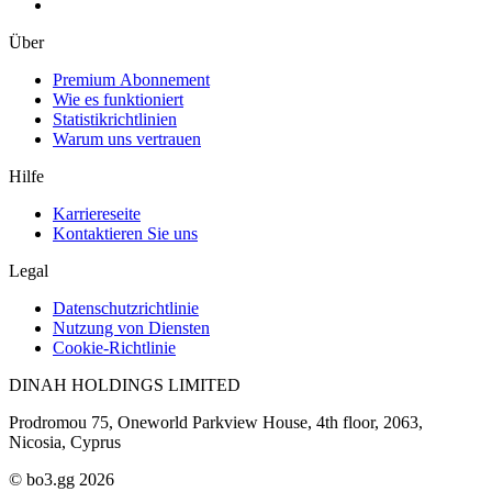
Über
Premium Abonnement
Wie es funktioniert
Statistikrichtlinien
Warum uns vertrauen
Hilfe
Karriereseite
Kontaktieren Sie uns
Legal
Datenschutzrichtlinie
Nutzung von Diensten
Cookie-Richtlinie
DINAH HOLDINGS LIMITED
Prodromou 75, Oneworld Parkview House, 4th floor, 2063,
Nicosia, Cyprus
© bo3.gg 2026