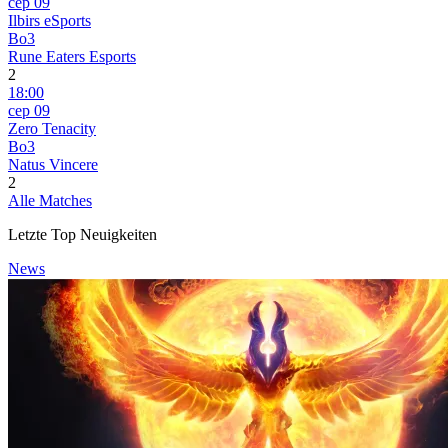
сер 09
Ilbirs eSports
Bo3
Rune Eaters Esports
2
18:00
сер 09
Zero Tenacity
Bo3
Natus Vincere
2
Alle Matches
Letzte Top Neuigkeiten
News