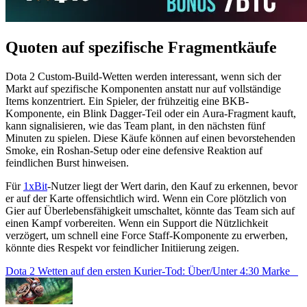
Quoten auf spezifische Fragmentkäufe
Dota 2 Custom-Build-Wetten werden interessant, wenn sich der
Markt auf spezifische Komponenten anstatt nur auf vollständige
Items konzentriert. Ein Spieler, der frühzeitig eine BKB-
Komponente, ein Blink Dagger-Teil oder ein Aura-Fragment kauft,
kann signalisieren, wie das Team plant, in den nächsten fünf
Minuten zu spielen. Diese Käufe können auf einen bevorstehenden
Smoke, ein Roshan-Setup oder eine defensive Reaktion auf
feindlichen Burst hinweisen.
Für
1xBit
-Nutzer liegt der Wert darin, den Kauf zu erkennen, bevor
er auf der Karte offensichtlich wird. Wenn ein Core plötzlich von
Gier auf Überlebensfähigkeit umschaltet, könnte das Team sich auf
einen Kampf vorbereiten. Wenn ein Support die Nützlichkeit
verzögert, um schnell eine Force Staff-Komponente zu erwerben,
könnte dies Respekt vor feindlicher Initiierung zeigen.
Dota 2 Wetten auf den ersten Kurier-Tod: Über/Unter 4:30 Marke