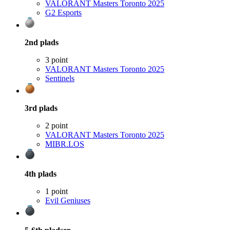
VALORANT Masters Toronto 2025
G2 Esports
2nd
plads
3 point
VALORANT Masters Toronto 2025
Sentinels
3rd
plads
2 point
VALORANT Masters Toronto 2025
MIBR.LOS
4th
plads
1 point
Evil Geniuses