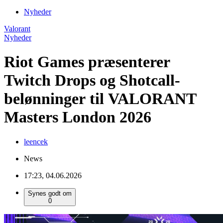
Nyheder
Valorant
Nyheder
Riot Games præsenterer
Twitch Drops og Shotcall-
belønninger til VALORANT
Masters London 2026
leencek
News
17:23, 04.06.2026
Synes godt om
0