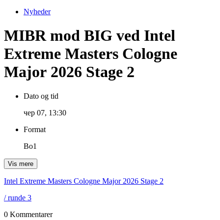
Nyheder
MIBR mod BIG ved Intel
Extreme Masters Cologne
Major 2026 Stage 2
Dato og tid
чер 07, 13:30
Format
Bo1
Vis mere
Intel Extreme Masters Cologne Major 2026 Stage 2
/ runde 3
0 Kommentarer